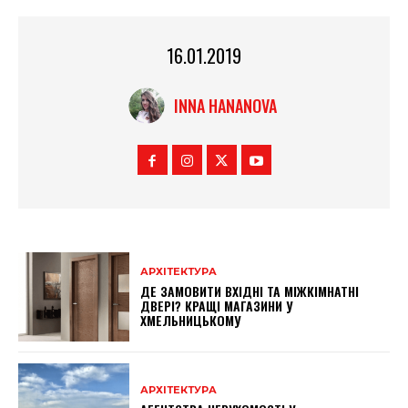
16.01.2019
INNA HANANOVA
АРХІТЕКТУРА
ДЕ ЗАМОВИТИ ВХІДНІ ТА МІЖКІМНАТНІ
ДВЕРІ? КРАЩІ МАГАЗИНИ У
ХМЕЛЬНИЦЬКОМУ
АРХІТЕКТУРА