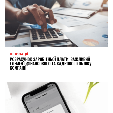
ІННОВАЦІЇ
РОЗРАХУНОК ЗАРОБІТНЬОЇ ПЛАТИ: ВАЖЛИВИЙ
ЕЛЕМЕНТ ФІНАНСОВОГО ТА КАДРОВОГО ОБЛІКУ
КОМПАНІЇ