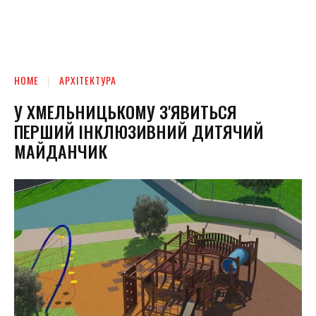
HOME
АРХІТЕКТУРА
У ХМЕЛЬНИЦЬКОМУ З'ЯВИТЬСЯ
ПЕРШИЙ ІНКЛЮЗИВНИЙ ДИТЯЧИЙ
МАЙДАНЧИК