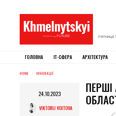
Khmelnytskyi
———→ FUTURE
П’ЯТНИЦЯ, 
ГОЛОВНА
ІТ-СФЕРА
АРХІТЕКТУРА
HOME
ІННОВАЦІЇ
ПЕРШІ
24.10.2023
ОБЛАС
VIKTORIJ VOITOVA