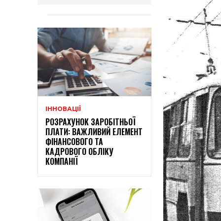
ІННОВАЦІЇ
РОЗРАХУНОК ЗАРОБІТНЬОЇ
ПЛАТИ: ВАЖЛИВИЙ ЕЛЕМЕНТ
ФІНАНСОВОГО ТА
КАДРОВОГО ОБЛІКУ
КОМПАНІЇ