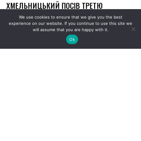
We use cookies to ensure that we give you the best
experience on our website. If you continue to use this site we
will assume that you are happy with it.
Ok