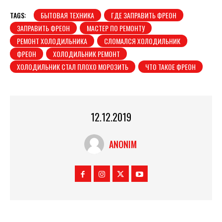
TAGS:
БЫТОВАЯ ТЕХНИКА
ГДЕ ЗАПРАВИТЬ ФРЕОН
ЗАПРАВИТЬ ФРЕОН
МАСТЕР ПО РЕМОНТУ
РЕМОНТ ХОЛОДИЛЬНИКА
СЛОМАЛСЯ ХОЛОДИЛЬНИК
ФРЕОН
ХОЛОДИЛЬНИК РЕМОНТ
ХОЛОДИЛЬНИК СТАЛ ПЛОХО МОРОЗИТЬ
ЧТО ТАКОЕ ФРЕОН
12.12.2019
ANONIM