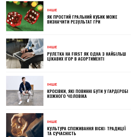
ІНШЕ
ЯК ПРОСТИЙ ГРАЛЬНИЙ КУБИК МОЖЕ
ВИЗНАЧИТИ РЕЗУЛЬТАТ ГРИ
ІНШЕ
РУЛЕТКА НА FIRST ЯК ОДНА З НАЙБІЛЬШ
ЦІКАВИХ ІГОР В АСОРТИМЕНТІ
ІНШЕ
КРОСІВКИ, ЯКІ ПОВИННІ БУТИ У ГАРДЕРОБІ
КОЖНОГО ЧОЛОВІКА
ІНШЕ
КУЛЬТУРА СПОЖИВАННЯ ВІСКІ: ТРАДИЦІЇ
ТА СУЧАСНІСТЬ