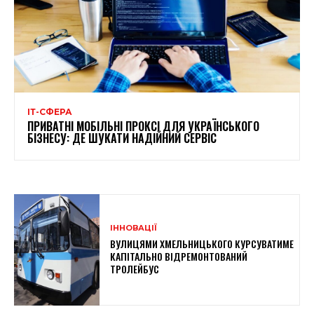
ІТ-СФЕРА
ПРИВАТНІ МОБІЛЬНІ ПРОКСІ ДЛЯ УКРАЇНСЬКОГО
БІЗНЕСУ: ДЕ ШУКАТИ НАДІЙНИЙ СЕРВІС
ІННОВАЦІЇ
ВУЛИЦЯМИ ХМЕЛЬНИЦЬКОГО КУРСУВАТИМЕ
КАПІТАЛЬНО ВІДРЕМОНТОВАНИЙ
ТРОЛЕЙБУС