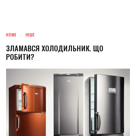
HOME
ІНШЕ
ЗЛАМАВСЯ ХОЛОДИЛЬНИК. ЩО
РОБИТИ?