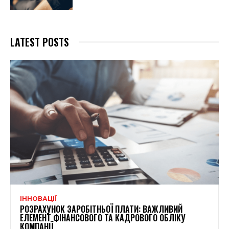
LATEST POSTS
ІННОВАЦІЇ
РОЗРАХУНОК ЗАРОБІТНЬОЇ ПЛАТИ: ВАЖЛИВИЙ
ЕЛЕМЕНТ ФІНАНСОВОГО ТА КАДРОВОГО ОБЛІКУ
КОМПАНІЇ