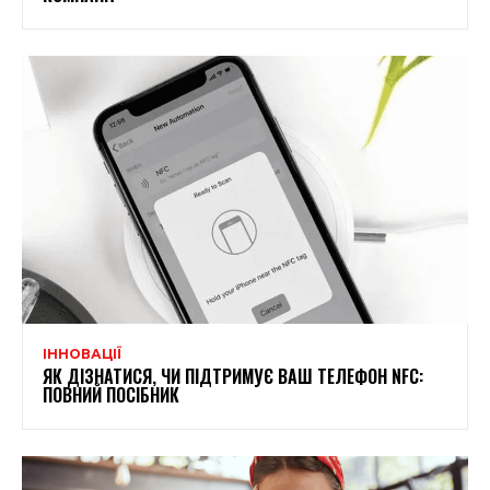
ІННОВАЦІЇ
ЯК ДІЗНАТИСЯ, ЧИ ПІДТРИМУЄ ВАШ ТЕЛЕФОН NFC:
ПОВНИЙ ПОСІБНИК