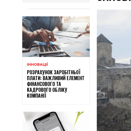
ІННОВАЦІЇ
РОЗРАХУНОК ЗАРОБІТНЬОЇ
ПЛАТИ: ВАЖЛИВИЙ ЕЛЕМЕНТ
ФІНАНСОВОГО ТА
КАДРОВОГО ОБЛІКУ
КОМПАНІЇ