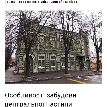
церкви, що створюють унікальний образ міста.
Особливості забудови
центральної частини