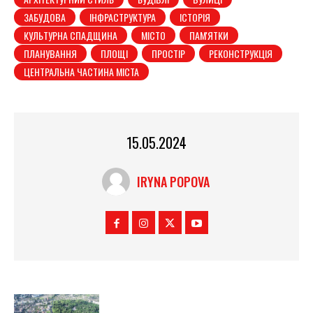
ЗАБУДОВА
ІНФРАСТРУКТУРА
ІСТОРІЯ
КУЛЬТУРНА СПАДЩИНА
МІСТО
ПАМ'ЯТКИ
ПЛАНУВАННЯ
ПЛОЩІ
ПРОСТІР
РЕКОНСТРУКЦІЯ
ЦЕНТРАЛЬНА ЧАСТИНА МІСТА
15.05.2024
IRYNA POPOVA