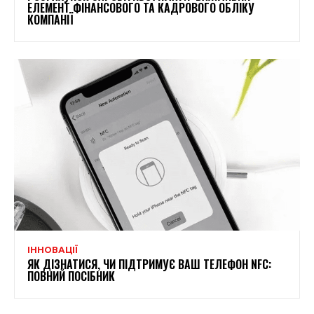
ЕЛЕМЕНТ ФІНАНСОВОГО ТА КАДРОВОГО ОБЛІКУ
КОМПАНІЇ
ІННОВАЦІЇ
ЯК ДІЗНАТИСЯ, ЧИ ПІДТРИМУЄ ВАШ ТЕЛЕФОН NFC:
ПОВНИЙ ПОСІБНИК