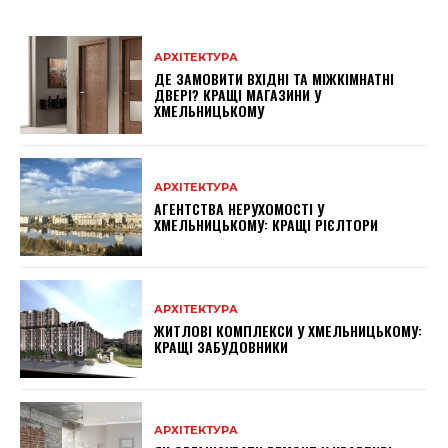
АРХІТЕКТУРА
ДЕ ЗАМОВИТИ ВХІДНІ ТА МІЖКІМНАТНІ
ДВЕРІ? КРАЩІ МАГАЗИНИ У
ХМЕЛЬНИЦЬКОМУ
АРХІТЕКТУРА
АГЕНТСТВА НЕРУХОМОСТІ У
ХМЕЛЬНИЦЬКОМУ: КРАЩІ РІЄЛТОРИ
АРХІТЕКТУРА
ЖИТЛОВІ КОМПЛЕКСИ У ХМЕЛЬНИЦЬКОМУ:
КРАЩІ ЗАБУДОВНИКИ
АРХІТЕКТУРА