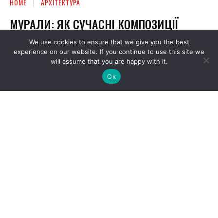
We use cookies to ensure that we give you the best
experience on our website. If you continue to use this site we
will assume that you are happy with it.
Ok