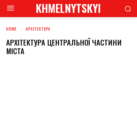
KHMELNYTSKYI
HOME
АРХІТЕКТУРА
АРХІТЕКТУРА ЦЕНТРАЛЬНОЇ ЧАСТИНИ
МІСТА