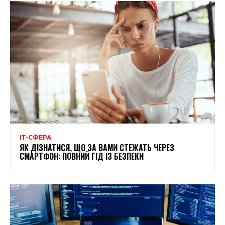
ІТ-СФЕРА
ЯК ДІЗНАТИСЯ, ЩО ЗА ВАМИ СТЕЖАТЬ ЧЕРЕЗ
СМАРТФОН: ПОВНИЙ ГІД ІЗ БЕЗПЕКИ