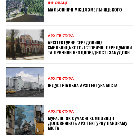
ІННОВАЦІЇ
МАЛЬОВНИЧІ МІСЦЯ ХМЕЛЬНИЦЬКОГО
АРХІТЕКТУРА
АРХІТЕКТУРНЕ СЕРЕДОВИЩЕ
ХМЕЛЬНИЦЬКОГО: ІСТОРИЧНІ ПЕРЕДУМОВИ
ТА ПРИЧИНИ НЕОДНОРІДНОСТІ ЗАБУДОВИ
АРХІТЕКТУРА
ІНДУСТРІАЛЬНА АРХІТЕКТУРА МІСТА
АРХІТЕКТУРА
МУРАЛИ: ЯК СУЧАСНІ КОМПОЗИЦІЇ
ДОПОВНЮЮТЬ АРХІТЕКТУРНУ ПАНОРАМУ
МІСТА