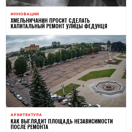
ИННОВАЦИИ
ХМЕЛЬНИЧАНИН ПРОСИТ СДЕЛАТЬ
КАПИТАЛЬНЫЙ РЕМОНТ УЛИЦЫ ФЕДУНЦЯ
АРХИТЕКТУРА
КАК ВЫГЛЯДИТ ПЛОЩАДЬ НЕЗАВИСИМОСТИ
ПОСЛЕ РЕМОНТА