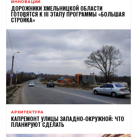
ИННОВАЦИИ
ДОРОЖНИКИ ХМЕЛЬНИЦКОЙ ОБЛАСТИ
ГОТОВЯТСЯ К ІІІ ЭТАПУ ПРОГРАММЫ «БОЛЬШАЯ
СТРОЙКА»
АРХИТЕКТУРА
КАПРЕМОНТ УЛИЦЫ ЗАПАДНО-ОКРУЖНОЙ: ЧТО
ПЛАНИРУЮТ СДЕЛАТЬ