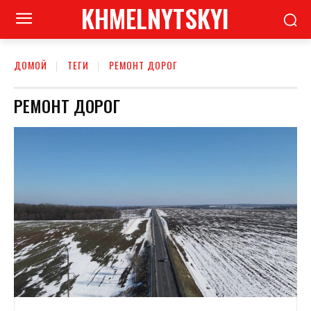
KHMELNYTSKYI
ДОМОЙ
ТЕГИ
РЕМОНТ ДОРОГ
РЕМОНТ ДОРОГ