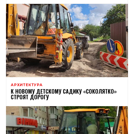
АРХИТЕКТУРА
К НОВОМУ ДЕТСКОМУ САДИКУ «СОКОЛЯТКО»
СТРОЯТ ДОРОГУ