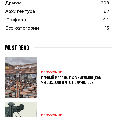
Другое
208
Архитектура
187
ІТ-сфера
44
Без категории
15
MUST READ
ИННОВАЦИИ
ПЕРВЫЙ MCDONALD’S В ХМЕЛЬНИЦКОМ —
ЧЕГО ЖДАЛИ И ЧТО ПОЛУЧИЛОСЬ
ИННОВАЦИИ