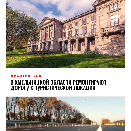
АРХИТЕКТУРА
В ХМЕЛЬНИЦКОЙ ОБЛАСТИ РЕМОНТИРУЮТ
ДОРОГУ К ТУРИСТИЧЕСКОЙ ЛОКАЦИИ