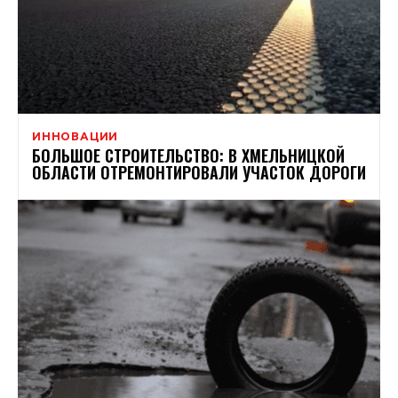
ИННОВАЦИИ
БОЛЬШОЕ СТРОИТЕЛЬСТВО: В ХМЕЛЬНИЦКОЙ
ОБЛАСТИ ОТРЕМОНТИРОВАЛИ УЧАСТОК ДОРОГИ