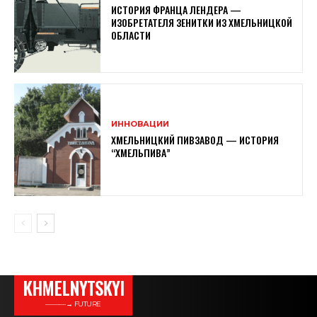
ИСТОРИЯ ФРАНЦА ЛЕНДЕРА —
ИЗОБРЕТАТЕЛЯ ЗЕНИТКИ ИЗ ХМЕЛЬНИЦКОЙ
ОБЛАСТИ
ИННОВАЦИИ
ХМЕЛЬНИЦКИЙ ПИВЗАВОД — ИСТОРИЯ
“ХМЕЛЬПИВА”
KHMELNYTSKYI
———→ FUTURE