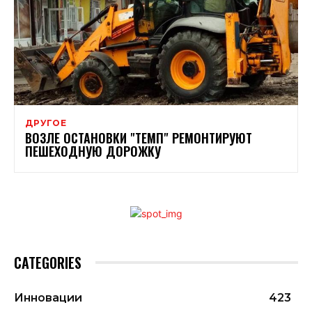
ДРУГОЕ
ВОЗЛЕ ОСТАНОВКИ "ТЕМП" РЕМОНТИРУЮТ
ПЕШЕХОДНУЮ ДОРОЖКУ
CATEGORIES
Инновации
423