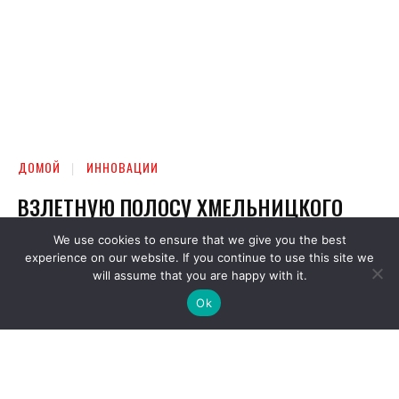
We use cookies to ensure that we give you the best
experience on our website. If you continue to use this site we
will assume that you are happy with it.
Ok