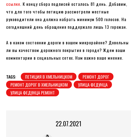
ссылке
. К концу сбора подписей осталось 81 день. Добавим,
что для того чтобы петицию рассмотрели местные
руководители она должна набрать минимум 500 голосов. На
сегодняшний день обращения поддержало лишь 13 горожан.
А в каком состоянии дороги в вашем микрорайоне? Довольны
ли вы качеством дорожного покрытия в городе? Ждем ваши
комментарии в социальных сетях. Нам важно ваше мнение.
TAGS:
ПЕТИЦИЯ В ХМЕЛЬНИЦКОМ
РЕМОНТ ДОРОГ
РЕМОНТ ДОРОГ В ХМЕЛЬНИЦКОМ
УЛИЦА ФЕДУНЦА
УЛИЦА ФЕДУНЦА РЕМОНТ
22.07.2021