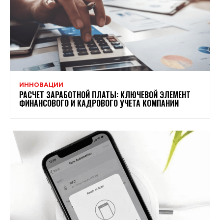
ИННОВАЦИИ
РАСЧЕТ ЗАРАБОТНОЙ ПЛАТЫ: КЛЮЧЕВОЙ ЭЛЕМЕНТ
ФИНАНСОВОГО И КАДРОВОГО УЧЕТА КОМПАНИИ