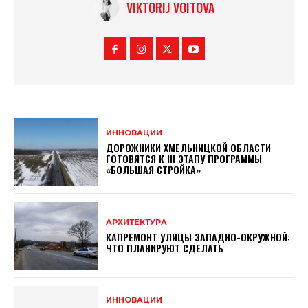
VIKTORIJ VOITOVA
ИННОВАЦИИ
ДОРОЖНИКИ ХМЕЛЬНИЦКОЙ ОБЛАСТИ
ГОТОВЯТСЯ К ІІІ ЭТАПУ ПРОГРАММЫ
«БОЛЬШАЯ СТРОЙКА»
АРХИТЕКТУРА
КАПРЕМОНТ УЛИЦЫ ЗАПАДНО-ОКРУЖНОЙ:
ЧТО ПЛАНИРУЮТ СДЕЛАТЬ
ИННОВАЦИИ