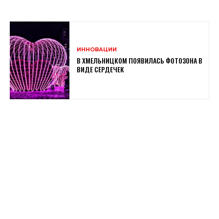
ИННОВАЦИИ
В ХМЕЛЬНИЦКОМ ПОЯВИЛАСЬ ФОТОЗОНА В
ВИДЕ СЕРДЕЧЕК