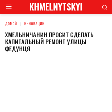
KHMELNYTSKYI
ДОМОЙ
ИННОВАЦИИ
ХМЕЛЬНИЧАНИН ПРОСИТ СДЕЛАТЬ
КАПИТАЛЬНЫЙ РЕМОНТ УЛИЦЫ
ФЕДУНЦЯ