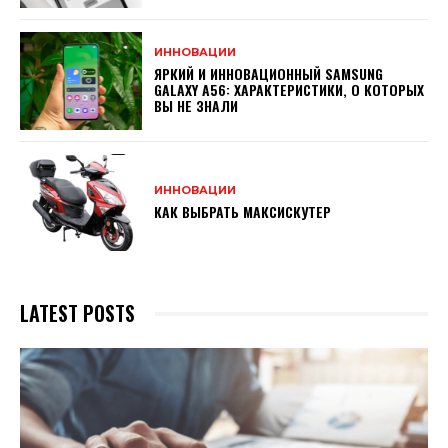
ИННОВАЦИИ
ЯРКИЙ И ИННОВАЦИОННЫЙ SAMSUNG
GALAXY A56: ХАРАКТЕРИСТИКИ, О КОТОРЫХ
ВЫ НЕ ЗНАЛИ
ИННОВАЦИИ
КАК ВЫБРАТЬ МАКСИСКУТЕР
LATEST POSTS