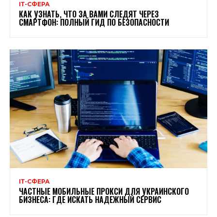
ІТ-СФЕРА
КАК УЗНАТЬ, ЧТО ЗА ВАМИ СЛЕДЯТ ЧЕРЕЗ
СМАРТФОН: ПОЛНЫЙ ГИД ПО БЕЗОПАСНОСТИ
ІТ-СФЕРА
ЧАСТНЫЕ МОБИЛЬНЫЕ ПРОКСИ ДЛЯ УКРАИНСКОГО
БИЗНЕСА: ГДЕ ИСКАТЬ НАДЕЖНЫЙ СЕРВИС