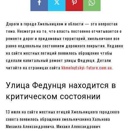
Дороги в городе Хмельницком и области — это непростая
тема. Несмотря на то, что власть постоянно отчитывается о
ремонте дорог и придомовых территорий, хмельничане все
равно недовольны состоянием дорожного покрытия. Недавно
на сайте местных петиций появилось обращение чтобы
сделали капитальный ремонт улицы Федунця. Детали
читайте на страницах сайта
khmelnytskyi-future.com.ua
.
Улица Федунця находится в
критическом состоянии
13 июля на сайте местных птицей Хмельницкого городского
совета появилось обращение хмельничанина Хальнова
Михаила Александровича. Михаил Александрович