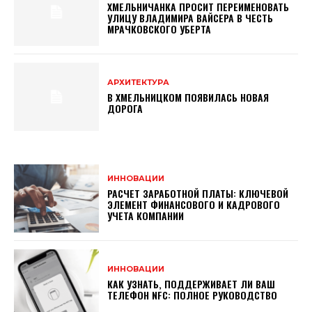
ХМЕЛЬНИЧАНКА ПРОСИТ ПЕРЕИМЕНОВАТЬ
УЛИЦУ ВЛАДИМИРА ВАЙСЕРА В ЧЕСТЬ
МРАЧКОВСКОГО УБЕРТА
АРХИТЕКТУРА
В ХМЕЛЬНИЦКОМ ПОЯВИЛАСЬ НОВАЯ
ДОРОГА
ИННОВАЦИИ
РАСЧЕТ ЗАРАБОТНОЙ ПЛАТЫ: КЛЮЧЕВОЙ
ЭЛЕМЕНТ ФИНАНСОВОГО И КАДРОВОГО
УЧЕТА КОМПАНИИ
ИННОВАЦИИ
КАК УЗНАТЬ, ПОДДЕРЖИВАЕТ ЛИ ВАШ
ТЕЛЕФОН NFC: ПОЛНОЕ РУКОВОДСТВО