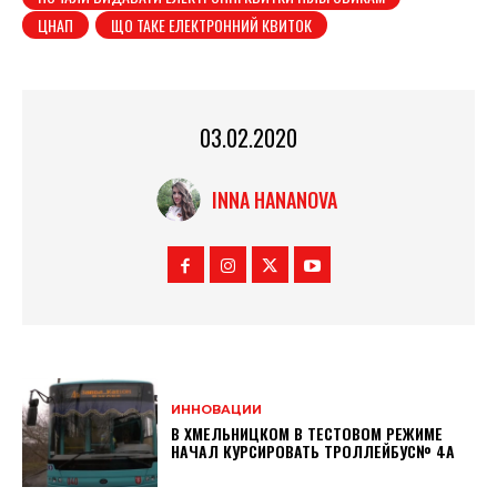
ЦНАП
ЩО ТАКЕ ЕЛЕКТРОННИЙ КВИТОК
03.02.2020
INNA HANANOVA
ИННОВАЦИИ
В ХМЕЛЬНИЦКОМ В ТЕСТОВОМ РЕЖИМЕ
НАЧАЛ КУРСИРОВАТЬ ТРОЛЛЕЙБУС№ 4А