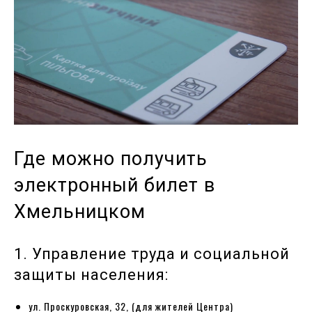
Где можно получить
электронный билет в
Хмельницком
1. Управление труда и социальной
защиты населения:
ул. Проскуровская, 32, (для жителей Центра)