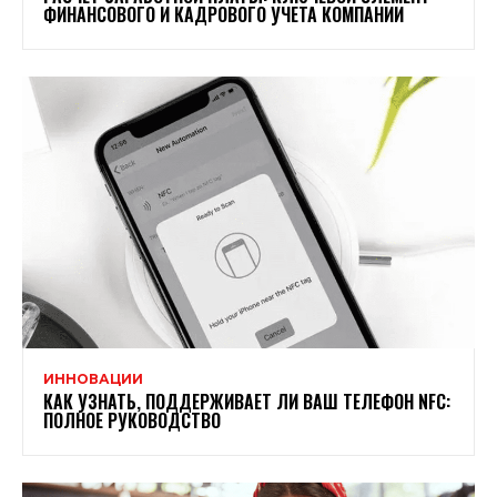
ФИНАНСОВОГО И КАДРОВОГО УЧЕТА КОМПАНИИ
ИННОВАЦИИ
КАК УЗНАТЬ, ПОДДЕРЖИВАЕТ ЛИ ВАШ ТЕЛЕФОН NFC:
ПОЛНОЕ РУКОВОДСТВО