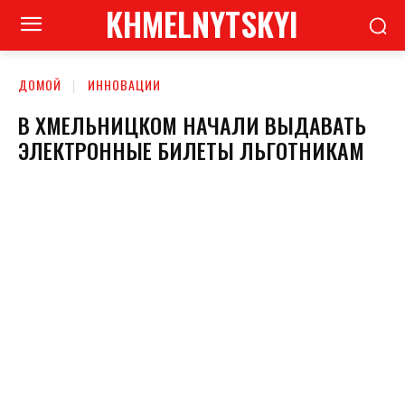
KHMELNYTSKYI
ДОМОЙ
ИННОВАЦИИ
В ХМЕЛЬНИЦКОМ НАЧАЛИ ВЫДАВАТЬ
ЭЛЕКТРОННЫЕ БИЛЕТЫ ЛЬГОТНИКАМ