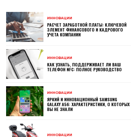
ИННОВАЦИИ
РАСЧЕТ ЗАРАБОТНОЙ ПЛАТЫ: КЛЮЧЕВОЙ
ЭЛЕМЕНТ ФИНАНСОВОГО И КАДРОВОГО
УЧЕТА КОМПАНИИ
ИННОВАЦИИ
КАК УЗНАТЬ, ПОДДЕРЖИВАЕТ ЛИ ВАШ
ТЕЛЕФОН NFC: ПОЛНОЕ РУКОВОДСТВО
ИННОВАЦИИ
ЯРКИЙ И ИННОВАЦИОННЫЙ SAMSUNG
GALAXY A56: ХАРАКТЕРИСТИКИ, О КОТОРЫХ
ВЫ НЕ ЗНАЛИ
ИННОВАЦИИ