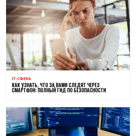
ІТ-СФЕРА
КАК УЗНАТЬ, ЧТО ЗА ВАМИ СЛЕДЯТ ЧЕРЕЗ
СМАРТФОН: ПОЛНЫЙ ГИД ПО БЕЗОПАСНОСТИ