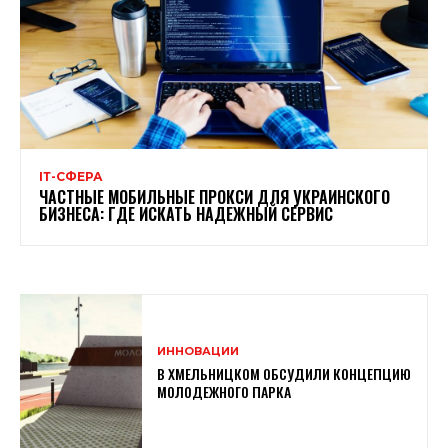
ІТ-СФЕРА
ЧАСТНЫЕ МОБИЛЬНЫЕ ПРОКСИ ДЛЯ УКРАИНСКОГО
БИЗНЕСА: ГДЕ ИСКАТЬ НАДЕЖНЫЙ СЕРВИС
ИННОВАЦИИ
В ХМЕЛЬНИЦКОМ ОБСУДИЛИ КОНЦЕПЦИЮ
МОЛОДЕЖНОГО ПАРКА