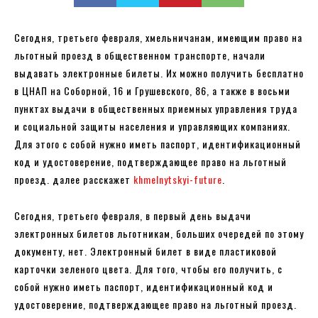
Сегодня, третьего февраля, хмельничанам, имеющим право на
льготный проезд в общественном транспорте, начали
выдавать электронные билеты. Их можно получить бесплатно
в ЦНАП на Соборной, 16 и Грушевского, 86, а также в восьми
пунктах выдачи в общественных приемных управления труда
и социальной защиты населения и управляющих компаниях.
Для этого с собой нужно иметь паспорт, идентификационный
код и удостоверение, подтверждающее право на льготный
проезд. далее расскажет
khmelnytskyi-future
.
Сегодня, третьего февраля, в первый день выдачи
электронных билетов льготникам, больших очередей по этому
документу, нет. Электронный билет в виде пластиковой
карточки зеленого цвета. Для того, чтобы его получить, с
собой нужно иметь паспорт, идентификационный код и
удостоверение, подтверждающее право на льготный проезд.