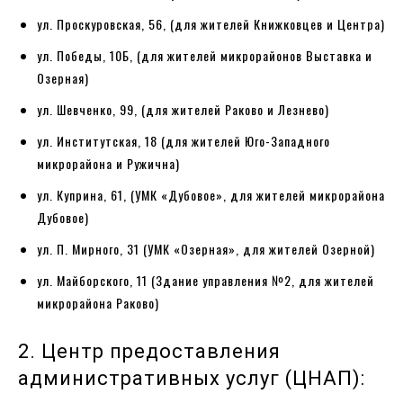
ул. Проскуровская, 56, (для жителей Книжковцев и Центра)
ул. Победы, 10Б, (для жителей микрорайонов Выставка и
Озерная)
ул. Шевченко, 99, (для жителей Раково и Лезнево)
ул. Институтская, 18 (для жителей Юго-Западного
микрорайона и Ружична)
ул. Куприна, 61, (УМК «Дубовое», для жителей микрорайона
Дубовое)
ул. П. Мирного, 31 (УМК «Озерная», для жителей Озерной)
ул. Майборского, 11 (Здание управления №2, для жителей
микрорайона Раково)
2. Центр предоставления
административных услуг (ЦНАП):