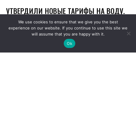
We use cookies to ensure that we give you the best
experience on our website. If you continue to use this site we
will assume that you are happy with it.
Ok