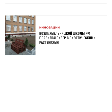
ИННОВАЦИИ
ВОЗЛЕ ХМЕЛЬНИЦКОЙ ШКОЛЫ №1
ПОЯВИЛСЯ СКВЕР С ЭКЗОТИЧЕСКИМИ
РАСТЕНИЯМИ