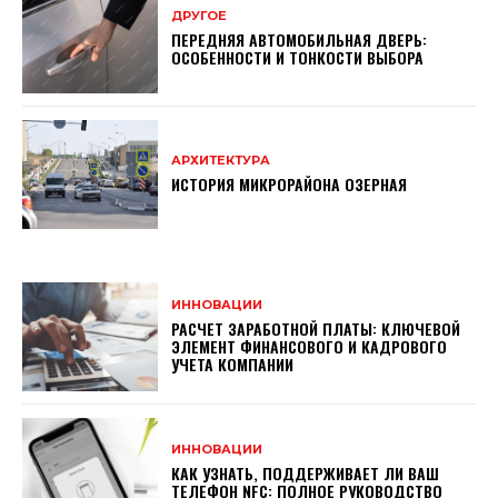
ДРУГОЕ
ПЕРЕДНЯЯ АВТОМОБИЛЬНАЯ ДВЕРЬ:
ОСОБЕННОСТИ И ТОНКОСТИ ВЫБОРА
АРХИТЕКТУРА
ИСТОРИЯ МИКРОРАЙОНА ОЗЕРНАЯ
ИННОВАЦИИ
РАСЧЕТ ЗАРАБОТНОЙ ПЛАТЫ: КЛЮЧЕВОЙ
ЭЛЕМЕНТ ФИНАНСОВОГО И КАДРОВОГО
УЧЕТА КОМПАНИИ
ИННОВАЦИИ
КАК УЗНАТЬ, ПОДДЕРЖИВАЕТ ЛИ ВАШ
ТЕЛЕФОН NFC: ПОЛНОЕ РУКОВОДСТВО