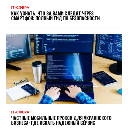
ІТ-СФЕРА
КАК УЗНАТЬ, ЧТО ЗА ВАМИ СЛЕДЯТ ЧЕРЕЗ
СМАРТФОН: ПОЛНЫЙ ГИД ПО БЕЗОПАСНОСТИ
ІТ-СФЕРА
ЧАСТНЫЕ МОБИЛЬНЫЕ ПРОКСИ ДЛЯ УКРАИНСКОГО
БИЗНЕСА: ГДЕ ИСКАТЬ НАДЕЖНЫЙ СЕРВИС