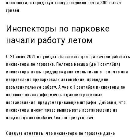
сложности, в городскую казну поступило почти 300 тысяч
гривен.
Инспекторы по парковке
начали работу летом
С 21 июля 2021 на улицах областного центра начали работать
инспекторы по парковке. Полтора месяца (до 1 сентября)
инспекторы лишь предупреждали хмельничан о том, что они
неправильно припарковали автомобили, проводили
разъяснительную работу. А уже с 1 сентября инспекторы по
парковке начали оформлять административные
постановления, предусматривающие штрафы. Добавим, что
инспекторы имеют право выписывать постановление на
владельца автомобиля без его присутствия.
Следует отметить, что инспекторы по парковке давно