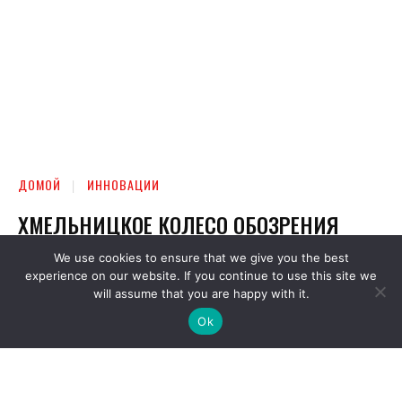
We use cookies to ensure that we give you the best
experience on our website. If you continue to use this site we
will assume that you are happy with it.
Ok