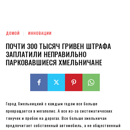
ДОМОЙ
ИННОВАЦИИ
ПОЧТИ 300 ТЫСЯЧ ГРИВЕН ШТРАФА
ЗАПЛАТИЛИ НЕПРАВИЛЬНО
ПАРКОВАВШИЕСЯ ХМЕЛЬНИЧАНЕ
Город Хмельницкий с каждым годом все больше
превращается в мегаполис. А все из-за систематических
тянучек и пробок на дорогах. Все больше хмельничан
предпочитает собственный автомобиль, а не общественный