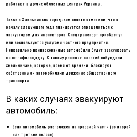
работают в других областных центрах Украины.
Также в Хмельницком городском совете отметили, что к
началу следующего года планируется определиться с
эвакуатором для инспекторов. Спецтранспорт приобретут
или воспользуются услугами частного предприятия.
Неправильно припаркованные автомобили будут эвакуировать
на штрафплощадку. К такому решению властей побуждали
хмельничане, которые, время от времени, блокируют
собственными автомобилями движение общественного
транспорта.
В каких случаях эвакуируют
автомобиль:
Если автомобиль расположен на проезжей части (во второй
или третьей полосе).