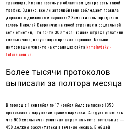
транспорт. Именно поэтому в областном центре есть такой
трафик. Однако, все ли автолюбители соблюдают правила
дорожного движения и парковки? Заместитель городского
головы Николай Вавринчук на своей странице в социальной
сети отметил, что почти 300 тысяч гривен штрафа уплатили
хмельничане, нарушающие правила парковки. Больше
информации узнайте на страницах сайта
khmelnytskyi-
future.com.ua
.
Более тысячи протоколов
выписали за полтора месяца
В период с 1 сентября по 17 ноября было выписано 1350
протоколов о нарушении правил парковки. Следует отметить,
что 900 хмельничан уплатили штраф на месте, остальные —
450 должны рассчитаться в течение месяца. В общей