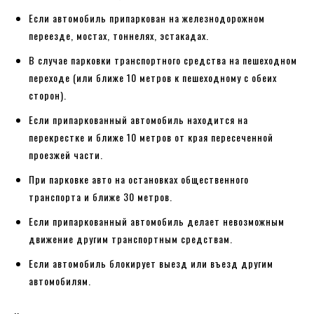
Если автомобиль припаркован на железнодорожном
переезде, мостах, тоннелях, эстакадах.
В случае парковки транспортного средства на пешеходном
переходе (или ближе 10 метров к пешеходному с обеих
сторон).
Если припаркованный автомобиль находится на
перекрестке и ближе 10 метров от края пересеченной
проезжей части.
При парковке авто на остановках общественного
транспорта и ближе 30 метров.
Если припаркованный автомобиль делает невозможным
движение другим транспортным средствам.
Если автомобиль блокирует выезд или въезд другим
автомобилям.