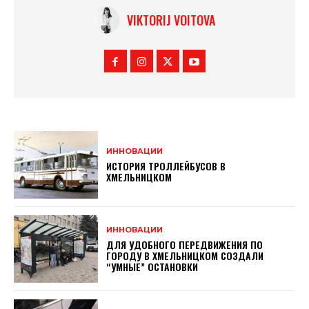
VIKTORIJ VOITOVA
ИННОВАЦИИ
ИСТОРИЯ ТРОЛЛЕЙБУСОВ В
ХМЕЛЬНИЦКОМ
ИННОВАЦИИ
ДЛЯ УДОБНОГО ПЕРЕДВИЖЕНИЯ ПО
ГОРОДУ В ХМЕЛЬНИЦКОМ СОЗДАЛИ
“УМНЫЕ” ОСТАНОВКИ