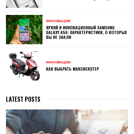
ИННОВАЦИИ
ЯРКИЙ И ИННОВАЦИОННЫЙ SAMSUNG
GALAXY A56: ХАРАКТЕРИСТИКИ, О КОТОРЫХ
ВЫ НЕ ЗНАЛИ
ИННОВАЦИИ
КАК ВЫБРАТЬ МАКСИСКУТЕР
LATEST POSTS