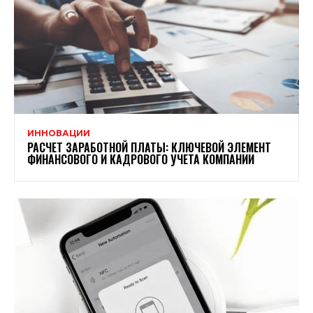
ИННОВАЦИИ
РАСЧЕТ ЗАРАБОТНОЙ ПЛАТЫ: КЛЮЧЕВОЙ ЭЛЕМЕНТ
ФИНАНСОВОГО И КАДРОВОГО УЧЕТА КОМПАНИИ