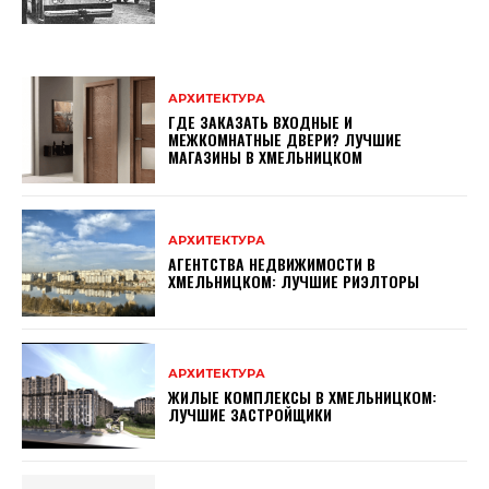
АРХИТЕКТУРА
ГДЕ ЗАКАЗАТЬ ВХОДНЫЕ И
МЕЖКОМНАТНЫЕ ДВЕРИ? ЛУЧШИЕ
МАГАЗИНЫ В ХМЕЛЬНИЦКОМ
АРХИТЕКТУРА
АГЕНТСТВА НЕДВИЖИМОСТИ В
ХМЕЛЬНИЦКОМ: ЛУЧШИЕ РИЭЛТОРЫ
АРХИТЕКТУРА
ЖИЛЫЕ КОМПЛЕКСЫ В ХМЕЛЬНИЦКОМ:
ЛУЧШИЕ ЗАСТРОЙЩИКИ