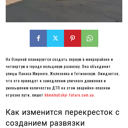
На Озерной планируется создать первую в микрорайоне и
четвертую в городе кольцевую развязку. Она объединит
улицы Панаса Мирного, Железняка и Гетманскую. Ожидается,
что это приведет к замедлению уличного движения и
уменьшению количества ДТП на этом аварийно-опасном
отрезке пути, пишет
khmelnytskyi-future.com.ua
.
Как изменится перекресток с
созданием развязки