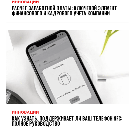
ИННОВАЦИИ
РАСЧЕТ ЗАРАБОТНОЙ ПЛАТЫ: КЛЮЧЕВОЙ ЭЛЕМЕНТ
ФИНАНСОВОГО И КАДРОВОГО УЧЕТА КОМПАНИИ
ИННОВАЦИИ
КАК УЗНАТЬ, ПОДДЕРЖИВАЕТ ЛИ ВАШ ТЕЛЕФОН NFC:
ПОЛНОЕ РУКОВОДСТВО