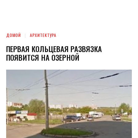
ДОМОЙ
АРХИТЕКТУРА
ПЕРВАЯ КОЛЬЦЕВАЯ РАЗВЯЗКА
ПОЯВИТСЯ НА ОЗЕРНОЙ