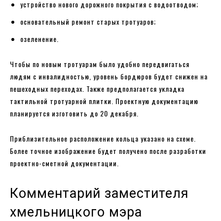
устройство нового дорожного покрытия с водоотводом;
основательный ремонт старых тротуаров;
озеленение.
Чтобы по новым тротуарам было удобно передвигаться
людям с инвалидностью, уровень бордюров будет снижен на
пешеходных переходах. Также предполагается укладка
тактильной тротуарной плитки. Проектную документацию
планируется изготовить до 20 декабря.
Приблизительное расположение кольца указано на схеме.
Более точное изображение будет получено после разработки
проектно-сметной документации.
Комментарий заместителя
хмельницкого мэра