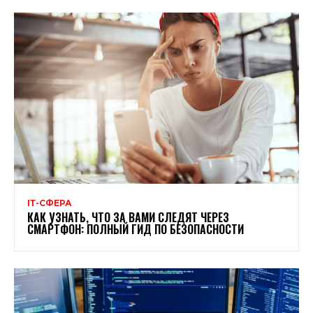
ІТ-СФЕРА
КАК УЗНАТЬ, ЧТО ЗА ВАМИ СЛЕДЯТ ЧЕРЕЗ
СМАРТФОН: ПОЛНЫЙ ГИД ПО БЕЗОПАСНОСТИ