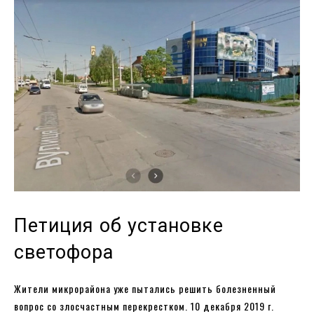
Петиция об установке
светофора
Жители микрорайона уже пытались решить болезненный
вопрос со злосчастным перекрестком. 10 декабря 2019 г.