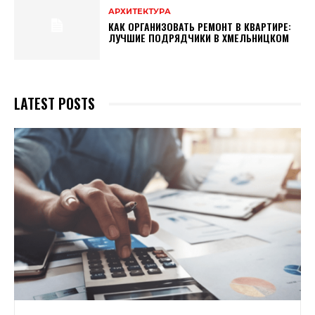
АРХИТЕКТУРА
КАК ОРГАНИЗОВАТЬ РЕМОНТ В КВАРТИРЕ:
ЛУЧШИЕ ПОДРЯДЧИКИ В ХМЕЛЬНИЦКОМ
LATEST POSTS