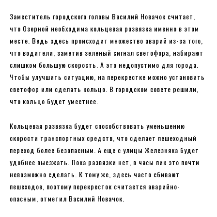
Заместитель городского головы Василий Новачок считает,
что Озерной необходима кольцевая развязка именно в этом
месте. Ведь здесь происходит множество аварий из-за того,
что водители, заметив зеленый сигнал светофора, набирают
слишком большую скорость. А это недопустимо для города.
Чтобы улучшить ситуацию, на перекрестке можно установить
светофор или сделать кольцо. В городском совете решили,
что кольцо будет уместнее.
Кольцевая развязка будет способствовать уменьшению
скорости транспортных средств, что сделает пешеходный
переход более безопасным. А еще с улицы Железняка будет
удобнее выезжать. Пока развязки нет, в часы пик это почти
невозможно сделать. К тому же, здесь часто сбивают
пешеходов, поэтому перекресток считается аварийно-
опасным, отметил Василий Новачок.