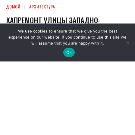
We use cookies to ensure that we give you the best
experience on our website. If you continue to use this site we
will assume that you are happy with it.
Ok