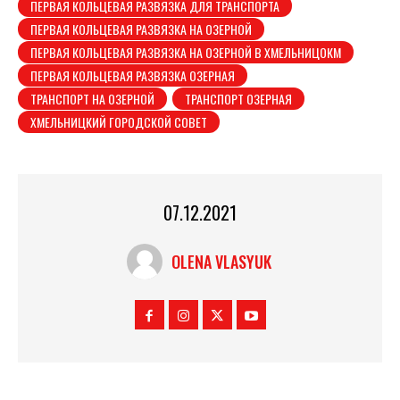
ПЕРВАЯ КОЛЬЦЕВАЯ РАЗВЯЗКА ДЛЯ ТРАНСПОРТА
ПЕРВАЯ КОЛЬЦЕВАЯ РАЗВЯЗКА НА ОЗЕРНОЙ
ПЕРВАЯ КОЛЬЦЕВАЯ РАЗВЯЗКА НА ОЗЕРНОЙ В ХМЕЛЬНИЦОКМ
ПЕРВАЯ КОЛЬЦЕВАЯ РАЗВЯЗКА ОЗЕРНАЯ
ТРАНСПОРТ НА ОЗЕРНОЙ
ТРАНСПОРТ ОЗЕРНАЯ
ХМЕЛЬНИЦКИЙ ГОРОДСКОЙ СОВЕТ
07.12.2021
OLENA VLASYUK