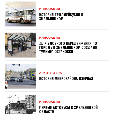
ИННОВАЦИИ
ИСТОРИЯ ТРОЛЛЕЙБУСОВ В
ХМЕЛЬНИЦКОМ
ИННОВАЦИИ
ДЛЯ УДОБНОГО ПЕРЕДВИЖЕНИЯ ПО
ГОРОДУ В ХМЕЛЬНИЦКОМ СОЗДАЛИ
“УМНЫЕ” ОСТАНОВКИ
АРХИТЕКТУРА
ИСТОРИЯ МИКРОРАЙОНА ОЗЕРНАЯ
ИННОВАЦИИ
ПЕРВЫЕ АВТОБУСЫ В ХМЕЛЬНИЦКОЙ
ОБЛАСТИ