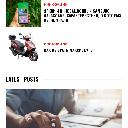
ИННОВАЦИИ
ЯРКИЙ И ИННОВАЦИОННЫЙ SAMSUNG
GALAXY A56: ХАРАКТЕРИСТИКИ, О КОТОРЫХ
ВЫ НЕ ЗНАЛИ
ИННОВАЦИИ
КАК ВЫБРАТЬ МАКСИСКУТЕР
LATEST POSTS