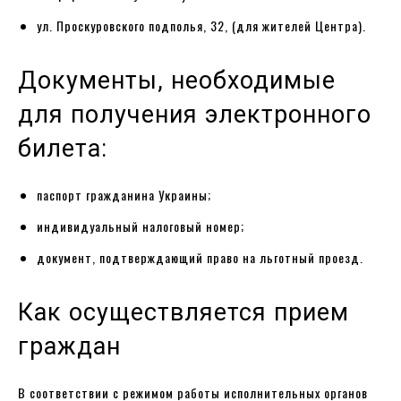
ул. Проскуровского подполья, 32, (для жителей Центра).
Документы, необходимые
для получения электронного
билета:
паспорт гражданина Украины;
индивидуальный налоговый номер;
документ, подтверждающий право на льготный проезд.
Как осуществляется прием
граждан
В соответствии с режимом работы исполнительных органов