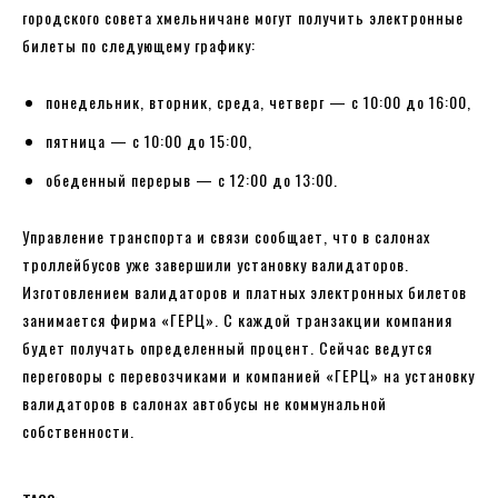
городского совета хмельничане могут получить электронные
билеты по следующему графику:
понедельник, вторник, среда, четверг — с 10:00 до 16:00,
пятница — с 10:00 до 15:00,
обеденный перерыв — с 12:00 до 13:00.
Управление транспорта и связи сообщает, что в салонах
троллейбусов уже завершили установку валидаторов.
Изготовлением валидаторов и платных электронных билетов
занимается фирма «ГЕРЦ». С каждой транзакции компания
будет получать определенный процент. Сейчас ведутся
переговоры с перевозчиками и компанией «ГЕРЦ» на установку
валидаторов в салонах автобусы не коммунальной
собственности.