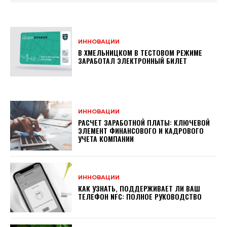
ИННОВАЦИИ
В ХМЕЛЬНИЦКОМ В ТЕСТОВОМ РЕЖИМЕ
ЗАРАБОТАЛ ЭЛЕКТРОННЫЙ БИЛЕТ
ИННОВАЦИИ
РАСЧЕТ ЗАРАБОТНОЙ ПЛАТЫ: КЛЮЧЕВОЙ
ЭЛЕМЕНТ ФИНАНСОВОГО И КАДРОВОГО
УЧЕТА КОМПАНИИ
ИННОВАЦИИ
КАК УЗНАТЬ, ПОДДЕРЖИВАЕТ ЛИ ВАШ
ТЕЛЕФОН NFC: ПОЛНОЕ РУКОВОДСТВО