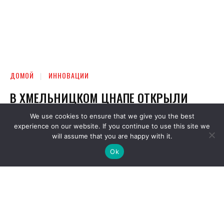
We use cookies to ensure that we give you the best
experience on our website. If you continue to use this site we
will assume that you are happy with it.
Ok