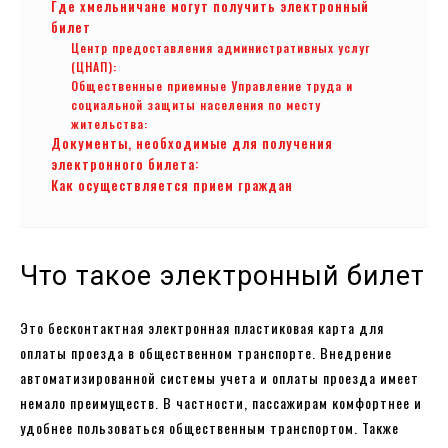
Где хмельничане могут получить электронный
билет
Центр предоставления административных услуг
(ЦНАП):
Общественные приемные Управление труда и
социальной защиты населения по месту
жительства:
Документы, необходимые для получения
электронного билета:
Как осуществляется прием граждан
Что такое электронный билет
Это бесконтактная электронная пластиковая карта для
оплаты проезда в общественном транспорте. Внедрение
автоматизированной системы учета и оплаты проезда имеет
немало преимуществ. В частности, пассажирам комфортнее и
удобнее пользоваться общественным транспортом. Также