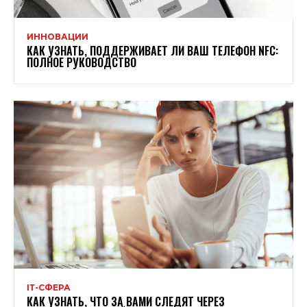
ИННОВАЦИИ
КАК УЗНАТЬ, ПОДДЕРЖИВАЕТ ЛИ ВАШ ТЕЛЕФОН NFC:
ПОЛНОЕ РУКОВОДСТВО
ІТ-СФЕРА
КАК УЗНАТЬ, ЧТО ЗА ВАМИ СЛЕДЯТ ЧЕРЕЗ