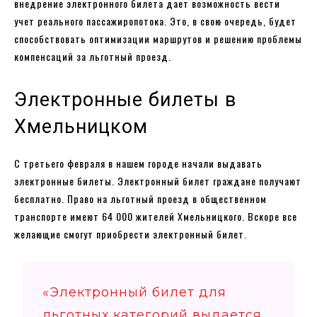
внедрение электронного билета дает возможность вести
учет реального пассажиропотока. Это, в свою очередь, будет
способствовать оптимизации маршрутов и решению проблемы
компенсаций за льготный проезд.
Электронные билеты в
Хмельницком
С третьего февраля в нашем городе начали выдавать
электронные билеты. Электронный билет граждане получают
бесплатно. Право на льготный проезд в общественном
транспорте имеют 64 000 жителей Хмельницкого. Вскоре все
желающие смогут приобрести электронный билет.
«Электронный билет для
льготных категорий выдается