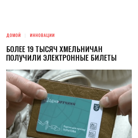
ДОМОЙ
ИННОВАЦИИ
БОЛЕЕ 19 ТЫСЯЧ ХМЕЛЬНИЧАН
ПОЛУЧИЛИ ЭЛЕКТРОННЫЕ БИЛЕТЫ