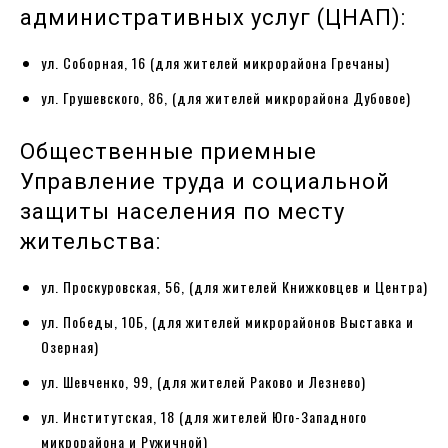
административных услуг (ЦНАП):
ул. Соборная, 16 (для жителей микрорайона Гречаны)
ул. Грушевского, 86, (для жителей микрорайона Дубовое)
Общественные приемные
Управление труда и социальной
защиты населения по месту
жительства:
ул. Проскуровская, 56, (для жителей Книжковцев и Центра)
ул. Победы, 10Б, (для жителей микрорайонов Выставка и
Озерная)
ул. Шевченко, 99, (для жителей Раково и Лезнево)
ул. Институтская, 18 (для жителей Юго-Западного
микрорайона и Ружичной)