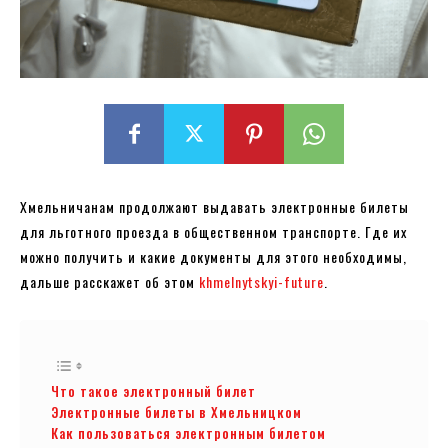
Хмельничанам продолжают выдавать электронные билеты
для льготного проезда в общественном транспорте. Где их
можно получить и какие документы для этого необходимы,
дальше расскажет об этом
khmelnytskyi-future
.
Что такое электронный билет
Электронные билеты в Хмельницком
Как пользоваться электронным билетом