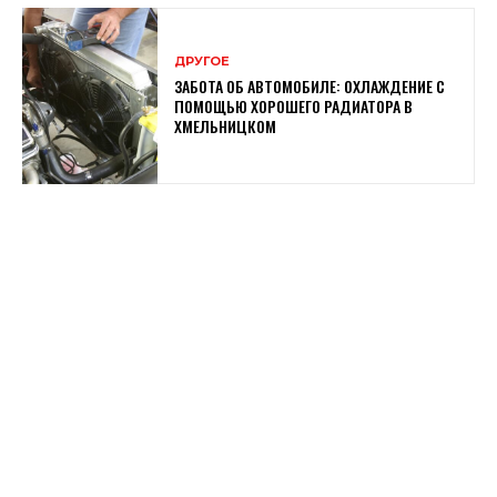
ДРУГОЕ
ЗАБОТА ОБ АВТОМОБИЛЕ: ОХЛАЖДЕНИЕ С
ПОМОЩЬЮ ХОРОШЕГО РАДИАТОРА В
ХМЕЛЬНИЦКОМ