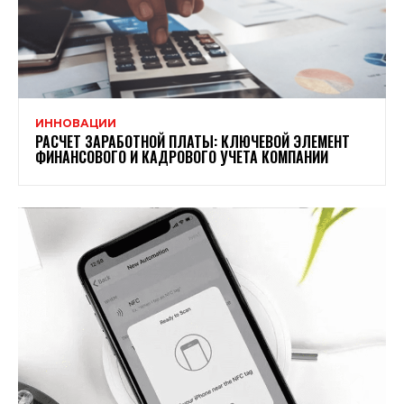
ИННОВАЦИИ
РАСЧЕТ ЗАРАБОТНОЙ ПЛАТЫ: КЛЮЧЕВОЙ ЭЛЕМЕНТ
ФИНАНСОВОГО И КАДРОВОГО УЧЕТА КОМПАНИИ