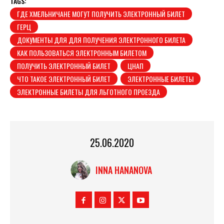
TAGS:
ГДЕ ХМЕЛЬНИЧАНЕ МОГУТ ПОЛУЧИТЬ ЭЛЕКТРОННЫЙ БИЛЕТ
ГЕРЦ
ДОКУМЕНТЫ ДЛЯ ДЛЯ ПОЛУЧЕНИЯ ЭЛЕКТРОННОГО БИЛЕТА
КАК ПОЛЬЗОВАТЬСЯ ЭЛЕКТРОННЫМ БИЛЕТОМ
ПОЛУЧИТЬ ЭЛЕКТРОННЫЙ БИЛЕТ
ЦНАП
ЧТО ТАКОЕ ЭЛЕКТРОННЫЙ БИЛЕТ
ЭЛЕКТРОННЫЕ БИЛЕТЫ
ЭЛЕКТРОННЫЕ БИЛЕТЫ ДЛЯ ЛЬГОТНОГО ПРОЕЗДА
25.06.2020
INNA HANANOVA