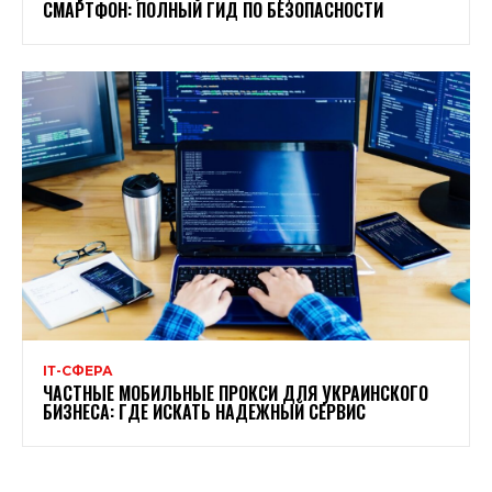
СМАРТФОН: ПОЛНЫЙ ГИД ПО БЕЗОПАСНОСТИ
ІТ-СФЕРА
ЧАСТНЫЕ МОБИЛЬНЫЕ ПРОКСИ ДЛЯ УКРАИНСКОГО
БИЗНЕСА: ГДЕ ИСКАТЬ НАДЕЖНЫЙ СЕРВИС