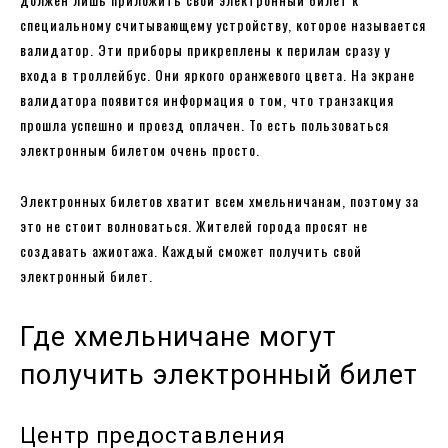
специальному считывающему устройству, которое называется
валидатор. Эти приборы прикреплены к перилам сразу у
входа в троллейбус. Они яркого оранжевого цвета. На экране
валидатора появится информация о том, что транзакция
прошла успешно и проезд оплачен. То есть пользоваться
электронным билетом очень просто.
Электронных билетов хватит всем хмельничанам, поэтому за
это не стоит волноваться. Жителей города просят не
создавать ажиотажа. Каждый сможет получить свой
электронный билет.
Где хмельничане могут
получить электронный билет
Центр предоставления