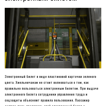
Электронный билет в виде пластиковой карточки зеленого
цвета. Хмельничанам не стоит волноваться о том, как
правильно пользоваться электронным билетом. При выдаче
электронного билета сотрудники управления труда и
соцзащиты объясняют правила пользования. Пассажир
должен лишь приложить свой электронный билет к