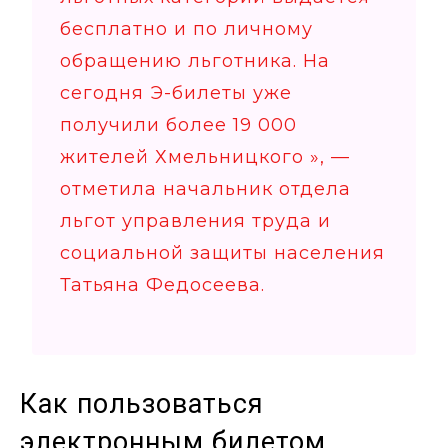
бесплатно и по личному
обращению льготника. На
сегодня Э-билеты уже
получили более 19 000
жителей Хмельницкого », —
отметила начальник отдела
льгот управления труда и
социальной защиты населения
Татьяна Федосеева.
Как пользоваться
электронным билетом