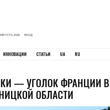
АВГУСТА, 2026
ВХОД
ИННОВАЦИИ
СТАТЬИ
UA
RU
КИ — УГОЛОК ФРАНЦИИ В
НИЦКОЙ ОБЛАСТИ