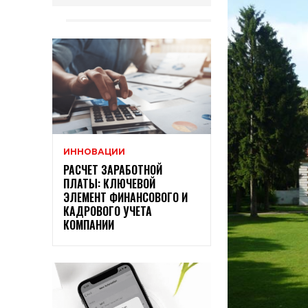
ИННОВАЦИИ
РАСЧЕТ ЗАРАБОТНОЙ
ПЛАТЫ: КЛЮЧЕВОЙ
ЭЛЕМЕНТ ФИНАНСОВОГО И
КАДРОВОГО УЧЕТА
КОМПАНИИ