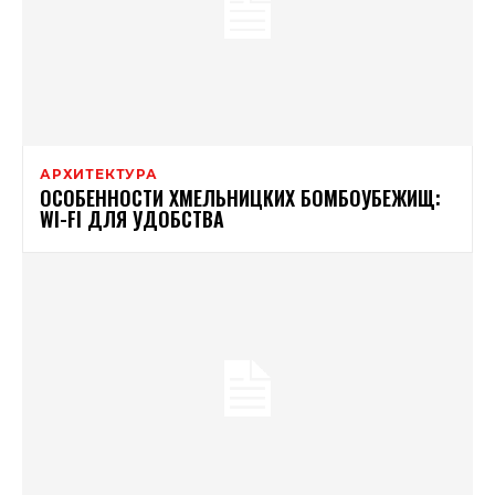
АРХИТЕКТУРА
ОСОБЕННОСТИ ХМЕЛЬНИЦКИХ БОМБОУБЕЖИЩ:
WI-FI ДЛЯ УДОБСТВА