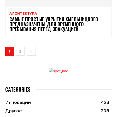
АРХИТЕКТУРА
САМЫЕ ПРОСТЫЕ УКРЫТИЯ ХМЕЛЬНИЦКОГО
ПРЕДНАЗНАЧЕНЫ ДЛЯ ВРЕМЕННОГО
ПРЕБЫВАНИЯ ПЕРЕД ЭВАКУАЦИЕЙ
1
2
CATEGORIES
Инновации
423
Другое
208