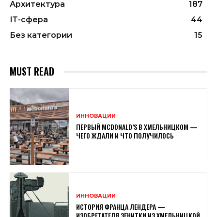
Архитектура
187
ІТ-сфера
44
Без категории
15
MUST READ
ИННОВАЦИИ
ПЕРВЫЙ MCDONALD’S В ХМЕЛЬНИЦКОМ —
ЧЕГО ЖДАЛИ И ЧТО ПОЛУЧИЛОСЬ
ИННОВАЦИИ
ИСТОРИЯ ФРАНЦА ЛЕНДЕРА —
ИЗОБРЕТАТЕЛЯ ЗЕНИТКИ ИЗ ХМЕЛЬНИЦКОЙ