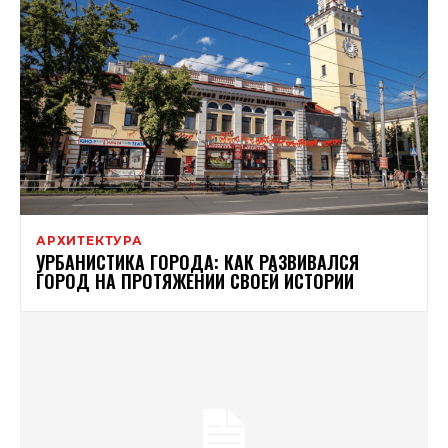
АРХИТЕКТУРА
УРБАНИСТИКА ГОРОДА: КАК РАЗВИВАЛСЯ
ГОРОД НА ПРОТЯЖЕНИИ СВОЕЙ ИСТОРИИ