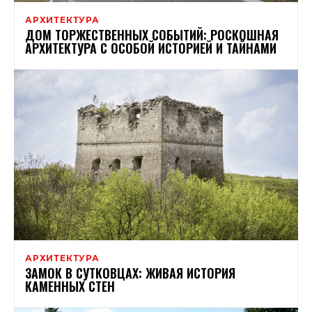
АРХИТЕКТУРА
ДОМ ТОРЖЕСТВЕННЫХ СОБЫТИЙ: РОСКОШНАЯ
АРХИТЕКТУРА С ОСОБОЙ ИСТОРИЕЙ И ТАЙНАМИ
АРХИТЕКТУРА
ЗАМОК В СУТКОВЦАХ: ЖИВАЯ ИСТОРИЯ
КАМЕННЫХ СТЕН