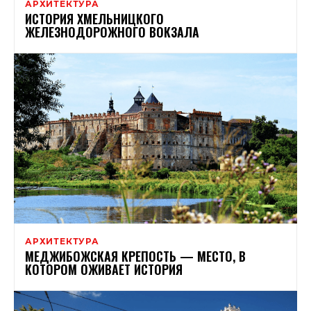
АРХИТЕКТУРА
ИСТОРИЯ ХМЕЛЬНИЦКОГО
ЖЕЛЕЗНОДОРОЖНОГО ВОКЗАЛА
АРХИТЕКТУРА
МЕДЖИБОЖСКАЯ КРЕПОСТЬ — МЕСТО, В
КОТОРОМ ОЖИВАЕТ ИСТОРИЯ