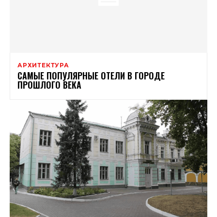
АРХИТЕКТУРА
САМЫЕ ПОПУЛЯРНЫЕ ОТЕЛИ В ГОРОДЕ
ПРОШЛОГО ВЕКА