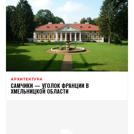
АРХИТЕКТУРА
САМЧИКИ — УГОЛОК ФРАНЦИИ В
ХМЕЛЬНИЦКОЙ ОБЛАСТИ