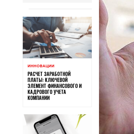
ИННОВАЦИИ
РАСЧЕТ ЗАРАБОТНОЙ
ПЛАТЫ: КЛЮЧЕВОЙ
ЭЛЕМЕНТ ФИНАНСОВОГО И
КАДРОВОГО УЧЕТА
КОМПАНИИ