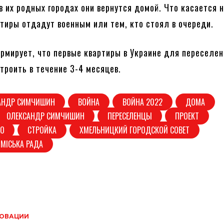
в их родных городах они вернутся домой. Что касается н
ртиры отдадут военным или тем, кто стоял в очереди.
рмирует, что первые квартиры в Украине для переселе
троить в течение 3-4 месяцев.
АНДР СИМЧИШИН
ВОЙНА
ВОЙНА 2022
ДОМА
ОЛЕКСАНДР СИМЧИШИН
ПЕРЕСЕЛЕНЦЫ
ПРОЕКТ
ВО
СТРОЙКА
ХМЕЛЬНИЦКИЙ ГОРОДСКОЙ СОВЕТ
МІСЬКА РАДА
ОВАЦИИ