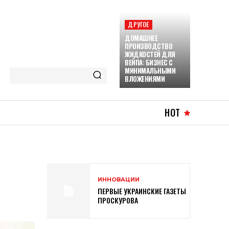
ДРУГОЕ
ДОМАШНЕЕ
ПРОИЗВОДСТВО
ЖИДКОСТЕЙ ДЛЯ
ВЕЙПА: БИЗНЕС С
МИНИМАЛЬНЫМИ
ВЛОЖЕНИЯМИ
HOT
ИННОВАЦИИ
ПЕРВЫЕ УКРАИНСКИЕ ГАЗЕТЫ
ПРОСКУРОВА