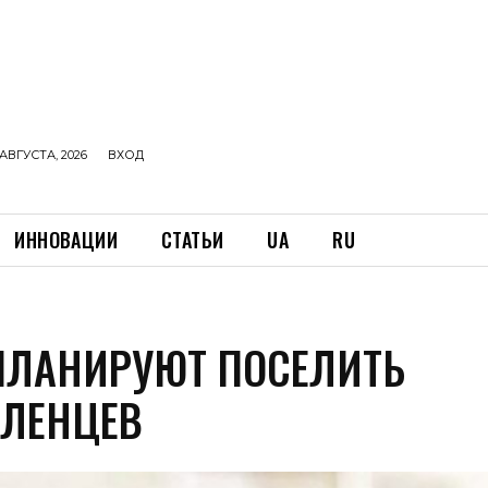
АВГУСТА, 2026
ВХОД
ИННОВАЦИИ
СТАТЬИ
UA
RU
ПЛАНИРУЮТ ПОСЕЛИТЬ
ЕЛЕНЦЕВ