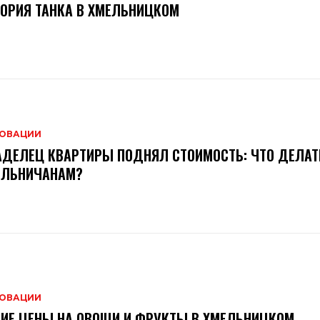
ОРИЯ ТАНКА В ХМЕЛЬНИЦКОМ
ОВАЦИИ
ДЕЛЕЦ КВАРТИРЫ ПОДНЯЛ СТОИМОСТЬ: ЧТО ДЕЛАТ
ЕЛЬНИЧАНАМ?
ОВАЦИИ
ИЕ ЦЕНЫ НА ОВОЩИ И ФРУКТЫ В ХМЕЛЬНИЦКОМ