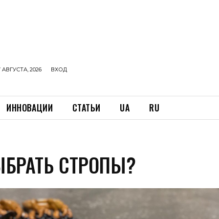
 АВГУСТА, 2026
ВХОД
ИННОВАЦИИ
СТАТЬИ
UA
RU
ЫБРАТЬ СТРОПЫ?