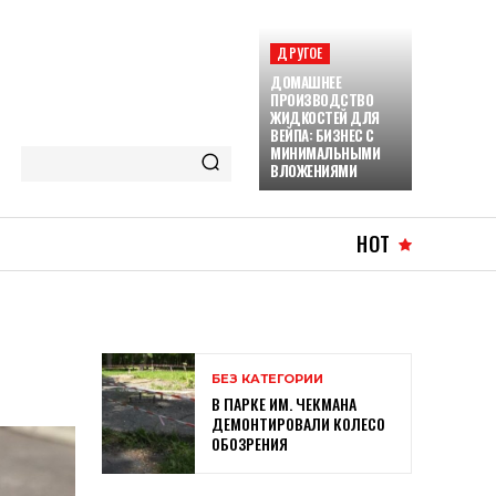
ДРУГОЕ
ДОМАШНЕЕ
ПРОИЗВОДСТВО
ЖИДКОСТЕЙ ДЛЯ
ВЕЙПА: БИЗНЕС С
МИНИМАЛЬНЫМИ
ВЛОЖЕНИЯМИ
HOT
БЕЗ КАТЕГОРИИ
В ПАРКЕ ИМ. ЧЕКМАНА
ДЕМОНТИРОВАЛИ КОЛЕСО
ОБОЗРЕНИЯ