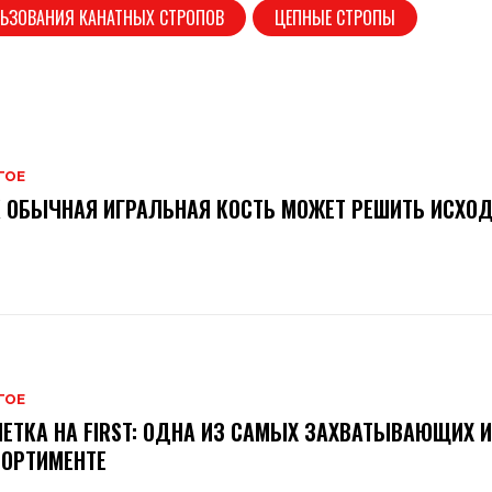
ЬЗОВАНИЯ КАНАТНЫХ СТРОПОВ
ЦЕПНЫЕ СТРОПЫ
ГОЕ
 ОБЫЧНАЯ ИГРАЛЬНАЯ КОСТЬ МОЖЕТ РЕШИТЬ ИСХО
ГОЕ
ЕТКА НА FIRST: ОДНА ИЗ САМЫХ ЗАХВАТЫВАЮЩИХ И
ОРТИМЕНТЕ