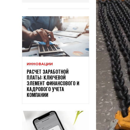
ИННОВАЦИИ
РАСЧЕТ ЗАРАБОТНОЙ
ПЛАТЫ: КЛЮЧЕВОЙ
ЭЛЕМЕНТ ФИНАНСОВОГО И
КАДРОВОГО УЧЕТА
КОМПАНИИ