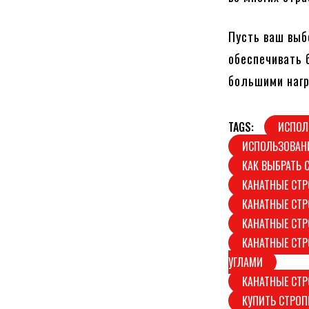
Пусть ваш выб
обеспечивать 
большими нагр
TAGS:
ИСПОЛ
ИСПОЛЬЗОВАН
КАК ВЫБРАТЬ 
КАНАТНЫЕ СТ
КАНАТНЫЕ СТР
КАНАТНЫЕ СТР
КАНАТНЫЕ СТР
УГЛАМИ
КАНАТНЫЕ СТ
КУПИТЬ СТРОП