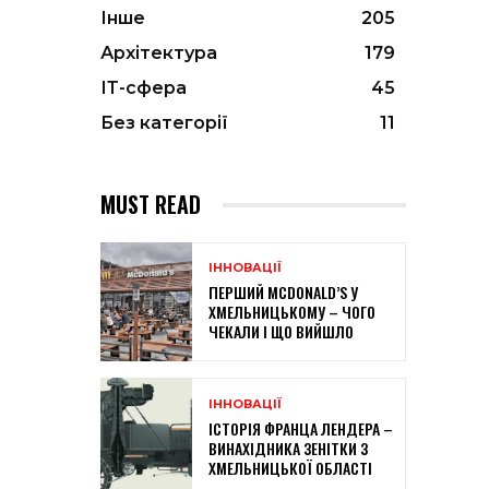
Інше
205
Архітектура
179
ІТ-сфера
45
Без категорії
11
MUST READ
ІННОВАЦІЇ
ПЕРШИЙ MCDONALD’S У
ХМЕЛЬНИЦЬКОМУ – ЧОГО
ЧЕКАЛИ І ЩО ВИЙШЛО
ІННОВАЦІЇ
ІСТОРІЯ ФРАНЦА ЛЕНДЕРА –
ВИНАХІДНИКА ЗЕНІТКИ З
ХМЕЛЬНИЦЬКОЇ ОБЛАСТІ