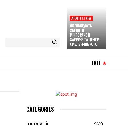
АРХІТЕКТУРА
ЯК ПЛАНУЮТЬ
ЗМІНИТИ
МІКРОРАЙОН
ЗАРІЧЧЯ ТА ЦЕНТР
ХМЕЛЬНИЦЬКОГО
HOT
CATEGORIES
Інновації
424