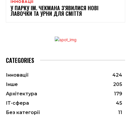
ІННОВАЦІЇ
У ПАРКУ ІМ. ЧЕКМАНА З’ЯВИЛИСЯ НОВІ
ЛАВОЧКИ ТА УРНИ ДЛЯ СМІТТЯ
CATEGORIES
Інновації
424
Інше
205
Архітектура
179
ІТ-сфера
45
Без категорії
11