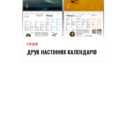
ІНШЕ
ДРУК НАСТІННИХ КАЛЕНДАРІВ