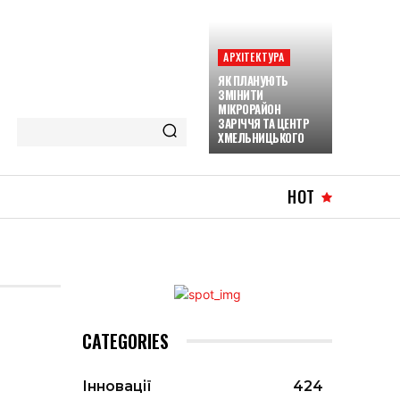
АРХІТЕКТУРА
ЯК ПЛАНУЮТЬ
ЗМІНИТИ
МІКРОРАЙОН
ЗАРІЧЧЯ ТА ЦЕНТР
ХМЕЛЬНИЦЬКОГО
HOT
CATEGORIES
Інновації
424