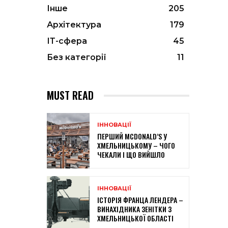
Інше
205
Архітектура
179
ІТ-сфера
45
Без категорії
11
MUST READ
ІННОВАЦІЇ
ПЕРШИЙ MCDONALD’S У
ХМЕЛЬНИЦЬКОМУ – ЧОГО
ЧЕКАЛИ І ЩО ВИЙШЛО
ІННОВАЦІЇ
ІСТОРІЯ ФРАНЦА ЛЕНДЕРА –
ВИНАХІДНИКА ЗЕНІТКИ З
ХМЕЛЬНИЦЬКОЇ ОБЛАСТІ