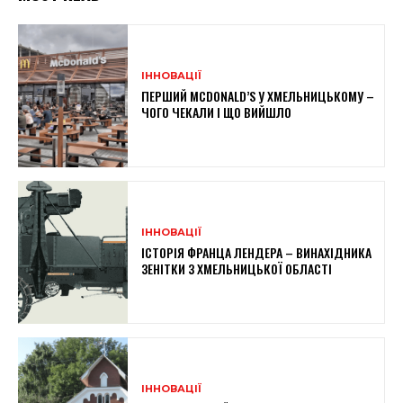
ІННОВАЦІЇ
ПЕРШИЙ MCDONALD’S У ХМЕЛЬНИЦЬКОМУ –
ЧОГО ЧЕКАЛИ І ЩО ВИЙШЛО
ІННОВАЦІЇ
ІСТОРІЯ ФРАНЦА ЛЕНДЕРА – ВИНАХІДНИКА
ЗЕНІТКИ З ХМЕЛЬНИЦЬКОЇ ОБЛАСТІ
ІННОВАЦІЇ