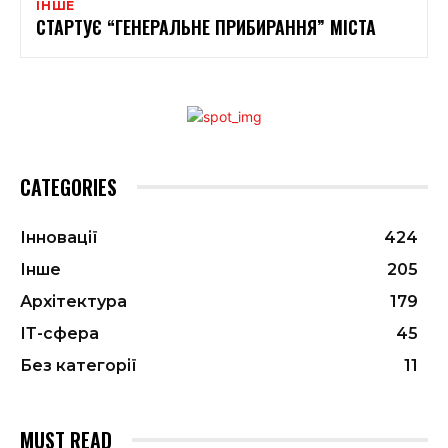
ІНШЕ
СТАРТУЄ “ГЕНЕРАЛЬНЕ ПРИБИРАННЯ” МІСТА
CATEGORIES
Інновації
424
Інше
205
Архітектура
179
ІТ-сфера
45
Без категорії
11
MUST READ