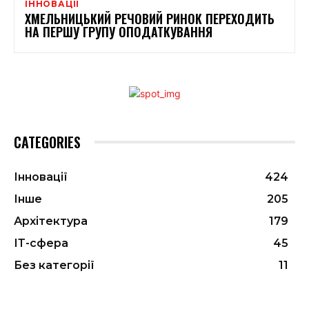
ІННОВАЦІЇ
ХМЕЛЬНИЦЬКИЙ РЕЧОВИЙ РИНОК ПЕРЕХОДИТЬ
НА ПЕРШУ ГРУПУ ОПОДАТКУВАННЯ
CATEGORIES
Інновації
424
Інше
205
Архітектура
179
ІТ-сфера
45
Без категорії
11