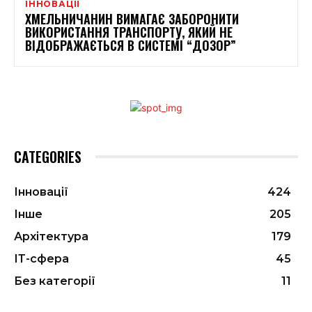
ІННОВАЦІЇ
ХМЕЛЬНИЧАНИН ВИМАГАЄ ЗАБОРОНИТИ
ВИКОРИСТАННЯ ТРАНСПОРТУ, ЯКИЙ НЕ
ВІДОБРАЖАЄТЬСЯ В СИСТЕМІ “ДОЗОР”
CATEGORIES
Інновації
424
Інше
205
Архітектура
179
ІТ-сфера
45
Без категорії
11