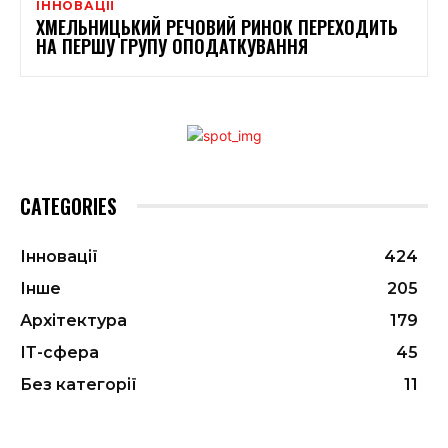
ІННОВАЦІЇ
ХМЕЛЬНИЦЬКИЙ РЕЧОВИЙ РИНОК ПЕРЕХОДИТЬ
НА ПЕРШУ ГРУПУ ОПОДАТКУВАННЯ
CATEGORIES
Інновації
424
Інше
205
Архітектура
179
ІТ-сфера
45
Без категорії
11