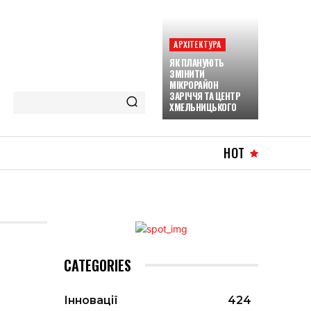
АРХІТЕКТУРА
ЯК ПЛАНУЮТЬ
ЗМІНИТИ
МІКРОРАЙОН
ЗАРІЧЧЯ ТА ЦЕНТР
ХМЕЛЬНИЦЬКОГО
HOT
CATEGORIES
Інновації
424