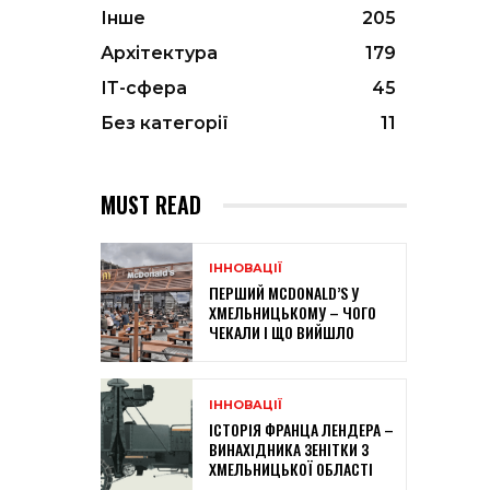
Інше
205
Архітектура
179
ІТ-сфера
45
Без категорії
11
MUST READ
ІННОВАЦІЇ
ПЕРШИЙ MCDONALD’S У
ХМЕЛЬНИЦЬКОМУ – ЧОГО
ЧЕКАЛИ І ЩО ВИЙШЛО
ІННОВАЦІЇ
ІСТОРІЯ ФРАНЦА ЛЕНДЕРА –
ВИНАХІДНИКА ЗЕНІТКИ З
ХМЕЛЬНИЦЬКОЇ ОБЛАСТІ