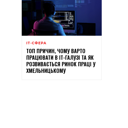
ІТ-СФЕРА
ТОП ПРИЧИН, ЧОМУ ВАРТО
ПРАЦЮВАТИ В ІТ-ГАЛУЗІ ТА ЯК
РОЗВИВАЄТЬСЯ РИНОК ПРАЦІ У
ХМЕЛЬНИЦЬКОМУ