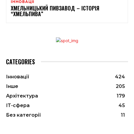
ІННОВАЦІЇ
ХМЕЛЬНИЦЬКИЙ ПИВЗАВОД – ІСТОРІЯ
“ХМЕЛЬПИВА”
CATEGORIES
Інновації
424
Інше
205
Архітектура
179
ІТ-сфера
45
Без категорії
11