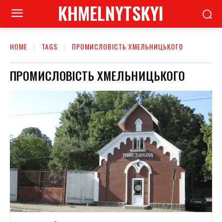
KHMELNYTSKYI
HOME
TAGS
ПРОМИСЛОВІСТЬ ХМЕЛЬНИЦЬКОГО
ПРОМИСЛОВІСТЬ ХМЕЛЬНИЦЬКОГО