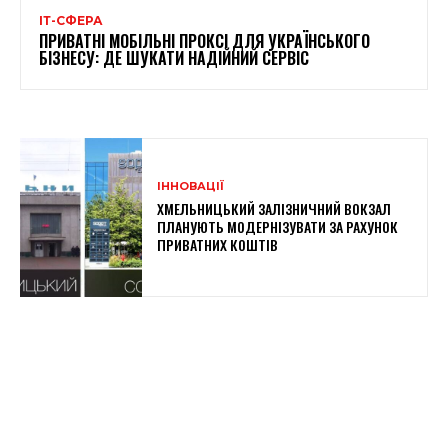
ІТ-СФЕРА
ПРИВАТНІ МОБІЛЬНІ ПРОКСІ ДЛЯ УКРАЇНСЬКОГО
БІЗНЕСУ: ДЕ ШУКАТИ НАДІЙНИЙ СЕРВІС
ІННОВАЦІЇ
ХМЕЛЬНИЦЬКИЙ ЗАЛІЗНИЧНИЙ ВОКЗАЛ
ПЛАНУЮТЬ МОДЕРНІЗУВАТИ ЗА РАХУНОК
ПРИВАТНИХ КОШТІВ