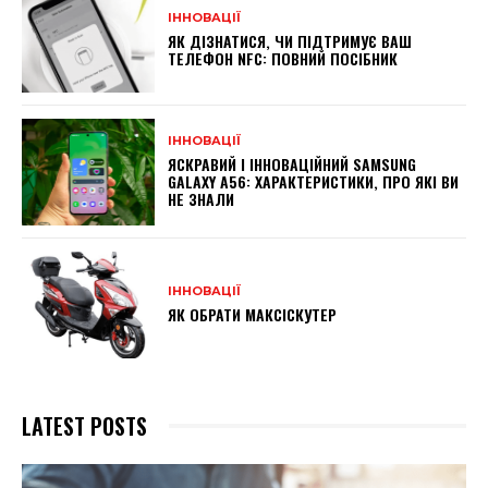
ІННОВАЦІЇ
ЯК ДІЗНАТИСЯ, ЧИ ПІДТРИМУЄ ВАШ
ТЕЛЕФОН NFC: ПОВНИЙ ПОСІБНИК
ІННОВАЦІЇ
ЯСКРАВИЙ І ІННОВАЦІЙНИЙ SAMSUNG
GALAXY A56: ХАРАКТЕРИСТИКИ, ПРО ЯКІ ВИ
НЕ ЗНАЛИ
ІННОВАЦІЇ
ЯК ОБРАТИ МАКСІСКУТЕР
LATEST POSTS