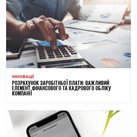
ІННОВАЦІЇ
РОЗРАХУНОК ЗАРОБІТНЬОЇ ПЛАТИ: ВАЖЛИВИЙ
ЕЛЕМЕНТ ФІНАНСОВОГО ТА КАДРОВОГО ОБЛІКУ
КОМПАНІЇ