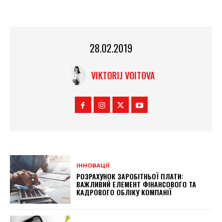
28.02.2019
VIKTORIJ VOITOVA
ІННОВАЦІЇ
РОЗРАХУНОК ЗАРОБІТНЬОЇ ПЛАТИ:
ВАЖЛИВИЙ ЕЛЕМЕНТ ФІНАНСОВОГО ТА
КАДРОВОГО ОБЛІКУ КОМПАНІЇ