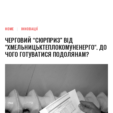
HOME
ІННОВАЦІЇ
ЧЕРГОВИЙ “СЮРПРИЗ” ВІД
"ХМЕЛЬНИЦЬКТЕПЛОКОМУНЕНЕРГО". ДО
ЧОГО ГОТУВАТИСЯ ПОДОЛЯНАМ?