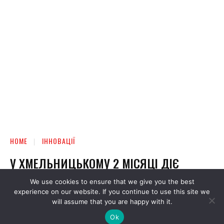
We use cookies to ensure that we give you the best
experience on our website. If you continue to use this site we
will assume that you are happy with it.
Ok