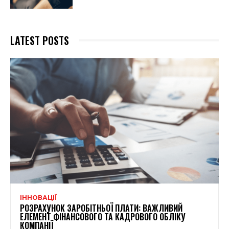
LATEST POSTS
ІННОВАЦІЇ
РОЗРАХУНОК ЗАРОБІТНЬОЇ ПЛАТИ: ВАЖЛИВИЙ
ЕЛЕМЕНТ ФІНАНСОВОГО ТА КАДРОВОГО ОБЛІКУ
КОМПАНІЇ