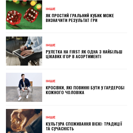
ІНШЕ
ЯК ПРОСТИЙ ГРАЛЬНИЙ КУБИК МОЖЕ
ВИЗНАЧИТИ РЕЗУЛЬТАТ ГРИ
ІНШЕ
РУЛЕТКА НА FIRST ЯК ОДНА З НАЙБІЛЬШ
ЦІКАВИХ ІГОР В АСОРТИМЕНТІ
ІНШЕ
КРОСІВКИ, ЯКІ ПОВИННІ БУТИ У ГАРДЕРОБІ
КОЖНОГО ЧОЛОВІКА
ІНШЕ
КУЛЬТУРА СПОЖИВАННЯ ВІСКІ: ТРАДИЦІЇ
ТА СУЧАСНІСТЬ