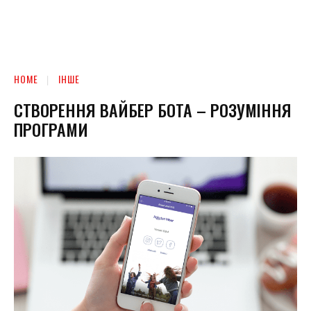
HOME
ІНШЕ
СТВОРЕННЯ ВАЙБЕР БОТА – РОЗУМІННЯ
ПРОГРАМИ