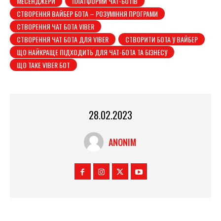
МЕСЕНДЖЕРИ
ПЛАТФОРМИ ЧАТ-БОТІВ
СТВОРЕННЯ ВАЙБЕР БОТА – РОЗУМІННЯ ПРОГРАМИ
СТВОРЕННЯ ЧАТ БОТА VIBER
СТВОРЕННЯ ЧАТ БОТА ДЛЯ VIBER
СТВОРИТИ БОТА У ВАЙБЕР
ЩО НАЙКРАЩЕ ПІДХОДИТЬ ДЛЯ ЧАТ-БОТА ТА БІЗНЕСУ
ЩО ТАКЕ VIBER БОТ
28.02.2023
ANONIM