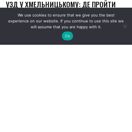
We use cookies to ensure that we give you the best
experience on our website. If you continue to use this site we
will assume that you are happy with it.
Ok