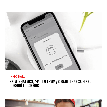
ІННОВАЦІЇ
ЯК ДІЗНАТИСЯ, ЧИ ПІДТРИМУЄ ВАШ ТЕЛЕФОН NFC:
ПОВНИЙ ПОСІБНИК