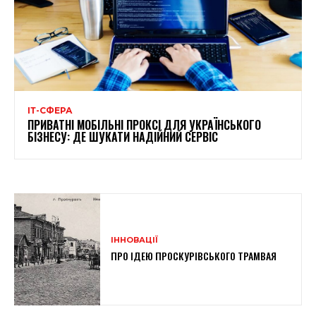
ІТ-СФЕРА
ПРИВАТНІ МОБІЛЬНІ ПРОКСІ ДЛЯ УКРАЇНСЬКОГО
БІЗНЕСУ: ДЕ ШУКАТИ НАДІЙНИЙ СЕРВІС
ІННОВАЦІЇ
ПРО ІДЕЮ ПРОСКУРІВСЬКОГО ТРАМВАЯ