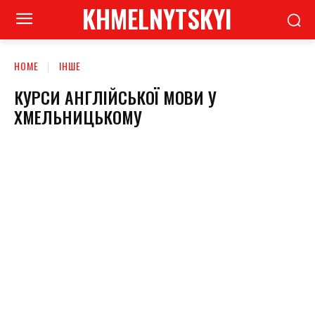
KHMELNYTSKYI
HOME
ІНШЕ
КУРСИ АНГЛІЙСЬКОЇ МОВИ У
ХМЕЛЬНИЦЬКОМУ