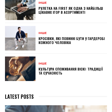
ІНШЕ
РУЛЕТКА НА FIRST ЯК ОДНА З НАЙБІЛЬШ
ЦІКАВИХ ІГОР В АСОРТИМЕНТІ
ІНШЕ
КРОСІВКИ, ЯКІ ПОВИННІ БУТИ У ГАРДЕРОБІ
КОЖНОГО ЧОЛОВІКА
ІНШЕ
КУЛЬТУРА СПОЖИВАННЯ ВІСКІ: ТРАДИЦІЇ
ТА СУЧАСНІСТЬ
LATEST POSTS