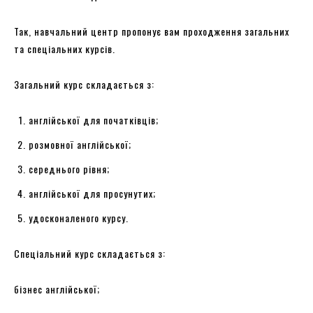
Так, навчальний центр пропонує вам проходження загальних
та спеціальних курсів.
Загальний курс складається з:
англійської для початківців;
розмовної англійської;
середнього рівня;
англійської для просунутих;
удосконаленого курсу.
Спеціальний курс складається з:
бізнес англійської;