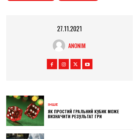
27.11.2021
ANONIM
ІНШЕ
ЯК ПРОСТИЙ ГРАЛЬНИЙ КУБИК МОЖЕ
ВИЗНАЧИТИ РЕЗУЛЬТАТ ГРИ