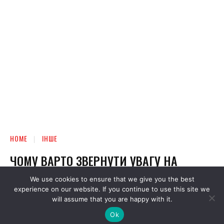
We use cookies to ensure that we give you the best
experience on our website. If you continue to use this site we
will assume that you are happy with it.
Ok