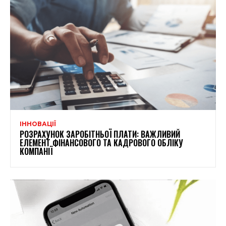
ІННОВАЦІЇ
РОЗРАХУНОК ЗАРОБІТНЬОЇ ПЛАТИ: ВАЖЛИВИЙ
ЕЛЕМЕНТ ФІНАНСОВОГО ТА КАДРОВОГО ОБЛІКУ
КОМПАНІЇ