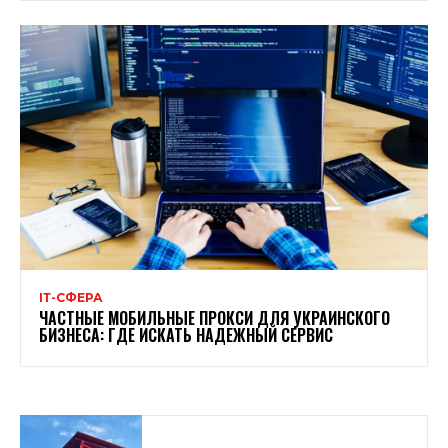
ІТ-СФЕРА
ЧАСТНЫЕ МОБИЛЬНЫЕ ПРОКСИ ДЛЯ УКРАИНСКОГО
БИЗНЕСА: ГДЕ ИСКАТЬ НАДЕЖНЫЙ СЕРВИС