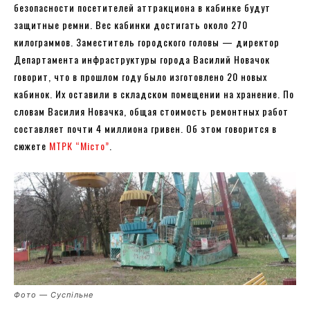
безопасности посетителей аттракциона в кабинке будут
защитные ремни. Вес кабинки достигать около 270
килограммов. Заместитель городского головы — директор
Департамента инфраструктуры города Василий Новачок
говорит, что в прошлом году было изготовлено 20 новых
кабинок. Их оставили в складском помещении на хранение. По
словам Василия Новачка, общая стоимость ремонтных работ
составляет почти 4 миллиона гривен. Об этом говорится в
сюжете
МТРК “Місто”
.
Фото — Суспільне