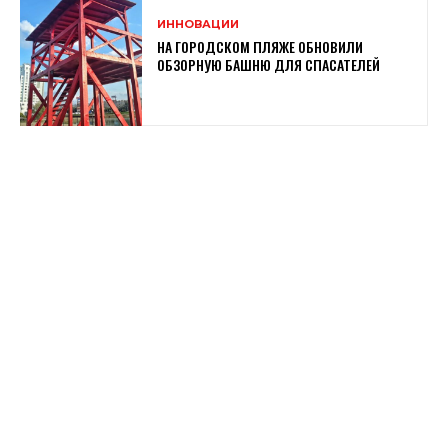
ИННОВАЦИИ
НА ГОРОДСКОМ ПЛЯЖЕ ОБНОВИЛИ
ОБЗОРНУЮ БАШНЮ ДЛЯ СПАСАТЕЛЕЙ