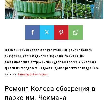
В Хмельницком стартовал капитальный ремонт Колеса
обозрения, что находится в парке им. Чекмана. На
восстановление аттракциона будет выделено 4 миллиона
гривен из городского бюджета. Далее расскажет подробнее
об этом
khmelnytskyi-future
.
Ремонт Колеса обозрения в
парке им. Чекмана