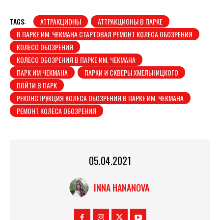
TAGS:
АТТРАКЦИОНЫ
АТТРАКЦИОНЫ В ПАРКЕ
В ПАРКЕ ИМ. ЧЕКМАНА СТАРТОВАЛ РЕМОНТ КОЛЕСА ОБОЗРЕНИЯ
КОЛЕСО ОБОЗРЕНИЯ
КОЛЕСО ОБОЗРЕНИЯ В ПАРКЕ ИМ. ЧЕКМАНА
ПАРК ИМ ЧЕКМАНА
ПАРКИ И СКВЕРЫ ХМЕЛЬНИЦКОГО
ПОЙТИ В ПАРК
РЕКОНСТРУКЦИЯ КОЛЕСА ОБОЗРЕНИЯ В ПАРКЕ ИМ. ЧЕКМАНА
РЕМОНТ КОЛЕСА ОБОЗРЕНИЯ
05.04.2021
INNA HANANOVA