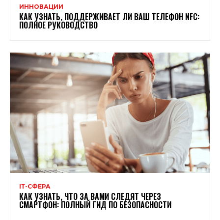
ИННОВАЦИИ
КАК УЗНАТЬ, ПОДДЕРЖИВАЕТ ЛИ ВАШ ТЕЛЕФОН NFC:
ПОЛНОЕ РУКОВОДСТВО
ІТ-СФЕРА
КАК УЗНАТЬ, ЧТО ЗА ВАМИ СЛЕДЯТ ЧЕРЕЗ
СМАРТФОН: ПОЛНЫЙ ГИД ПО БЕЗОПАСНОСТИ