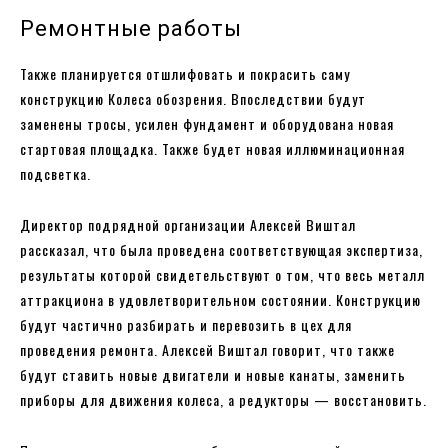
Ремонтные работы
Также планируется отшлифовать и покрасить саму
конструкцию Колеса обозрения. Впоследствии будут
заменены тросы, усилен фундамент и оборудована новая
стартовая площадка. Также будет новая иллюминационная
подсветка.
Директор подрядной организации Алексей Виштал
рассказал, что была проведена соответствующая экспертиза,
результаты которой свидетельствуют о том, что весь металл
аттракциона в удовлетворительном состоянии. Конструкцию
будут частично разбирать и перевозить в цех для
проведения ремонта. Алексей Виштал говорит, что также
будут ставить новые двигатели и новые канаты, заменить
приборы для движения колеса, а редукторы — восстановить.