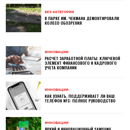
БЕЗ КАТЕГОРИИ
В ПАРКЕ ИМ. ЧЕКМАНА ДЕМОНТИРОВАЛИ
КОЛЕСО ОБОЗРЕНИЯ
ИННОВАЦИИ
РАСЧЕТ ЗАРАБОТНОЙ ПЛАТЫ: КЛЮЧЕВОЙ
ЭЛЕМЕНТ ФИНАНСОВОГО И КАДРОВОГО
УЧЕТА КОМПАНИИ
ИННОВАЦИИ
КАК УЗНАТЬ, ПОДДЕРЖИВАЕТ ЛИ ВАШ
ТЕЛЕФОН NFC: ПОЛНОЕ РУКОВОДСТВО
ИННОВАЦИИ
ЯРКИЙ И ИННОВАЦИОННЫЙ SAMSUNG