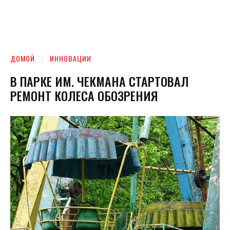
ДОМОЙ
ИННОВАЦИИ
В ПАРКЕ ИМ. ЧЕКМАНА СТАРТОВАЛ
РЕМОНТ КОЛЕСА ОБОЗРЕНИЯ