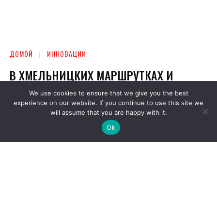
We use cookies to ensure that we give you the best
experience on our website. If you continue to use this site we
will assume that you are happy with it.
Ok