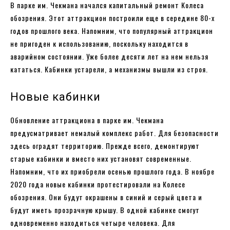
В парке им. Чекмана начался капитальный ремонт Колеса
обозрения. Этот аттракцион построили еще в середине 80-х
годов прошлого века. Напомним, что популярный аттракцион
не пригоден к использованию, поскольку находится в
аварийном состоянии. Уже более десяти лет на нем нельзя
кататься. Кабинки устарели, а механизмы вышли из строя.
Новые кабинки
Обновление аттракциона в парке им. Чекмана
предусматривает немалый комплекс работ. Для безопасности
здесь оградят территорию. Прежде всего, демонтируют
старые кабинки и вместо них установят современные.
Напомним, что их приобрели осенью прошлого года. В ноябре
2020 года новые кабинки протестировали на Колесе
обозрения. Они будут окрашены в синий и серый цвета и
будут иметь прозрачную крышу. В одной кабинке смогут
одновременно находиться четыре человека. Для