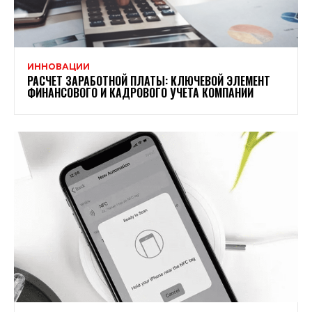
ИННОВАЦИИ
РАСЧЕТ ЗАРАБОТНОЙ ПЛАТЫ: КЛЮЧЕВОЙ ЭЛЕМЕНТ
ФИНАНСОВОГО И КАДРОВОГО УЧЕТА КОМПАНИИ