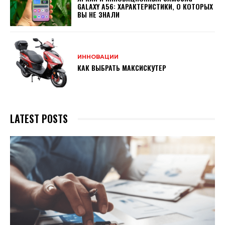
GALAXY A56: ХАРАКТЕРИСТИКИ, О КОТОРЫХ
ВЫ НЕ ЗНАЛИ
ИННОВАЦИИ
КАК ВЫБРАТЬ МАКСИСКУТЕР
LATEST POSTS