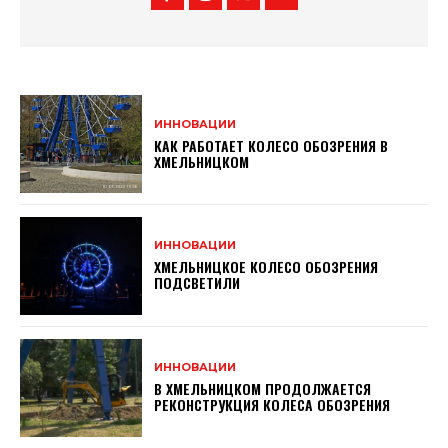
ИННОВАЦИИ
КАК РАБОТАЕТ КОЛЕСО ОБОЗРЕНИЯ В
ХМЕЛЬНИЦКОМ
ИННОВАЦИИ
ХМЕЛЬНИЦКОЕ КОЛЕСО ОБОЗРЕНИЯ
ПОДСВЕТИЛИ
ИННОВАЦИИ
В ХМЕЛЬНИЦКОМ ПРОДОЛЖАЕТСЯ
РЕКОНСТРУКЦИЯ КОЛЕСА ОБОЗРЕНИЯ