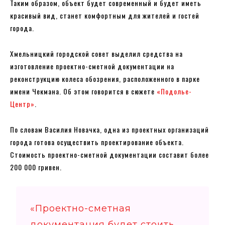
Таким образом, объект будет современный и будет иметь
красивый вид, станет комфортным для жителей и гостей
города.
Хмельницкий городской совет выделил средства на
изготовление проектно-сметной документации на
реконструкцию колеса обозрения, расположенного в парке
имени Чекмана. Об этом говорится в сюжете
«Подолье-
Центр»
.
По словам Василия Новачка, одна из проектных организаций
города готова осуществить проектирование объекта.
Стоимость проектно-сметной документации составит более
200 000 гривен.
«Проектно-сметная
документация будет стоить