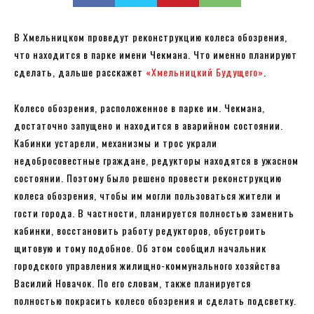
В Хмельницком проведут реконструкцию колеса обозрения,
что находится в парке имени Чекмана. Что именно планируют
сделать, дальше расскажет
«Хмельницкий Будущего»
.
Колесо обозрения, расположенное в парке им. Чекмана,
достаточно запущено и находится в аварийном состоянии.
Кабинки устарели, механизмы и трос украли
недобросовестные граждане, редукторы находятся в ужасном
состоянии. Поэтому было решено провести реконструкцию
колеса обозрения, чтобы им могли пользоваться жители и
гости города. В частности, планируется полностью заменить
кабинки, восстановить работу редукторов, обустроить
щитовую и тому подобное. Об этом сообщил начальник
городского управления жилищно-коммунального хозяйства
Василий Новачок. По его словам, также планируется
полностью покрасить колесо обозрения и сделать подсветку.