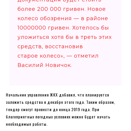
более 200 000 гривен. Новое
колесо обозрения — в районе
10000000 гривен. Хотелось бы
уложиться хотя бы в треть этих
средств, восстановив
старое колесо», — отметил
Василий Новичок.
Начальник управления ЖКХ добавил, что планируется
заложить средства в декабре этого года. Таким образом,
тендер смогут провести до конца 2019 года. При
благоприятных погодных условиях можно будет начать
необходимые работы.