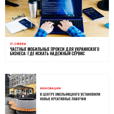
ІТ-СФЕРА
ЧАСТНЫЕ МОБИЛЬНЫЕ ПРОКСИ ДЛЯ УКРАИНСКОГО
БИЗНЕСА: ГДЕ ИСКАТЬ НАДЕЖНЫЙ СЕРВИС
ИННОВАЦИИ
В ЦЕНТРЕ ХМЕЛЬНИЦКОГО УСТАНОВИЛИ
НОВЫЕ КРЕАТИВНЫЕ ЛАВОЧКИ