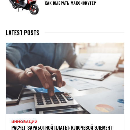
КАК ВЫБРАТЬ МАКСИСКУТЕР
LATEST POSTS
ИННОВАЦИИ
РАСЧЕТ ЗАРАБОТНОЙ ПЛАТЫ: КЛЮЧЕВОЙ ЭЛЕМЕНТ