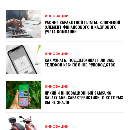
ИННОВАЦИИ
РАСЧЕТ ЗАРАБОТНОЙ ПЛАТЫ: КЛЮЧЕВОЙ
ЭЛЕМЕНТ ФИНАНСОВОГО И КАДРОВОГО
УЧЕТА КОМПАНИИ
ИННОВАЦИИ
КАК УЗНАТЬ, ПОДДЕРЖИВАЕТ ЛИ ВАШ
ТЕЛЕФОН NFC: ПОЛНОЕ РУКОВОДСТВО
ИННОВАЦИИ
ЯРКИЙ И ИННОВАЦИОННЫЙ SAMSUNG
GALAXY A56: ХАРАКТЕРИСТИКИ, О КОТОРЫХ
ВЫ НЕ ЗНАЛИ
ИННОВАЦИИ