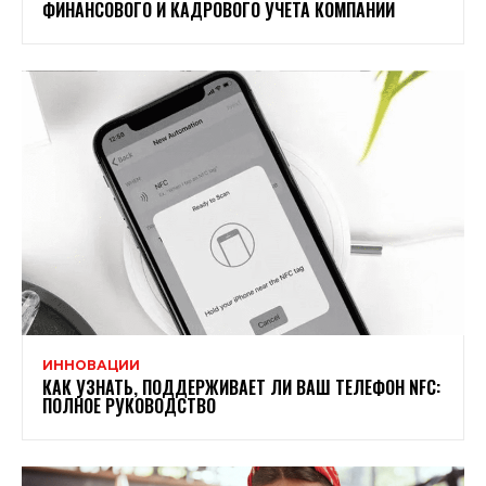
ФИНАНСОВОГО И КАДРОВОГО УЧЕТА КОМПАНИИ
ИННОВАЦИИ
КАК УЗНАТЬ, ПОДДЕРЖИВАЕТ ЛИ ВАШ ТЕЛЕФОН NFC:
ПОЛНОЕ РУКОВОДСТВО