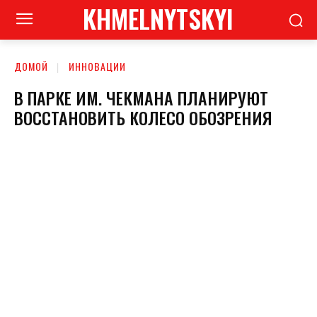
KHMELNYTSKYI
ДОМОЙ
ИННОВАЦИИ
В ПАРКЕ ИМ. ЧЕКМАНА ПЛАНИРУЮТ
ВОССТАНОВИТЬ КОЛЕСО ОБОЗРЕНИЯ