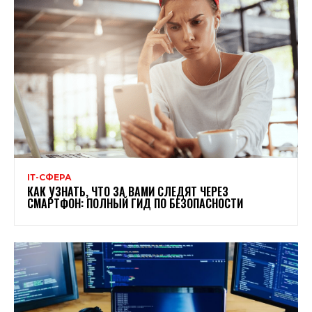
ІТ-СФЕРА
КАК УЗНАТЬ, ЧТО ЗА ВАМИ СЛЕДЯТ ЧЕРЕЗ
СМАРТФОН: ПОЛНЫЙ ГИД ПО БЕЗОПАСНОСТИ