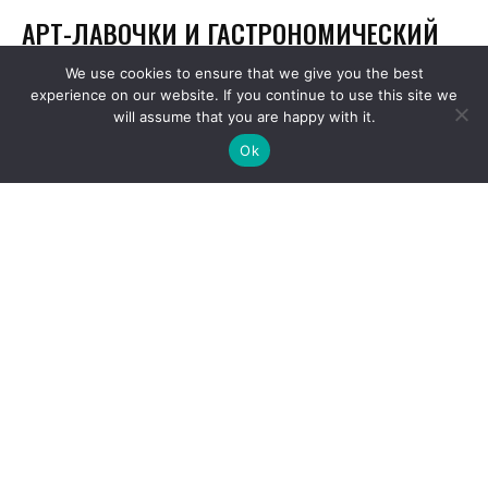
We use cookies to ensure that we give you the best
experience on our website. If you continue to use this site we
will assume that you are happy with it.
Ok