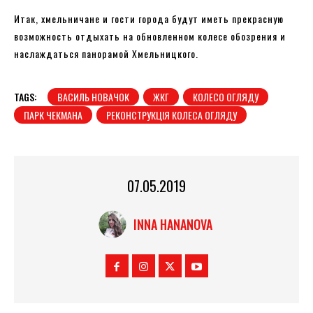
Итак, хмельничане и гости города будут иметь прекрасную
возможность отдыхать на обновленном колесе обозрения и
наслаждаться панорамой Хмельницкого.
TAGS:
ВАСИЛЬ НОВАЧОК
ЖКГ
КОЛЕСО ОГЛЯДУ
ПАРК ЧЕКМАНА
РЕКОНСТРУКЦІЯ КОЛЕСА ОГЛЯДУ
07.05.2019
INNA HANANOVA