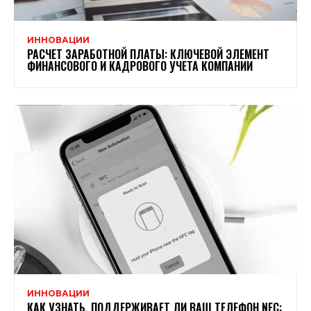
ИННОВАЦИИ
РАСЧЕТ ЗАРАБОТНОЙ ПЛАТЫ: КЛЮЧЕВОЙ ЭЛЕМЕНТ
ФИНАНСОВОГО И КАДРОВОГО УЧЕТА КОМПАНИИ
ИННОВАЦИИ
КАК УЗНАТЬ, ПОДДЕРЖИВАЕТ ЛИ ВАШ ТЕЛЕФОН NFC: