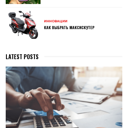
ИННОВАЦИИ
КАК ВЫБРАТЬ МАКСИСКУТЕР
LATEST POSTS