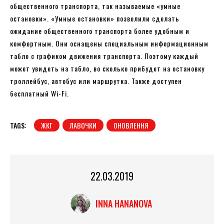
общественного транспорта, так называемые «умные
остановки». «Умные остановки» позволили сделать
ожидание общественного транспорта более удобным и
комфортным. Они оснащены специальным информационным
табло с графиком движения транспорта. Поэтому каждый
может увидеть на табло, во сколько прибудет на остановку
троллейбус, автобус или маршрутка. Также доступен
бесплатный Wi-Fi.
TAGS:
ЖКГ
ЛАВОЧКИ
ОНОВЛЕННЯ
22.03.2019
INNA HANANOVA