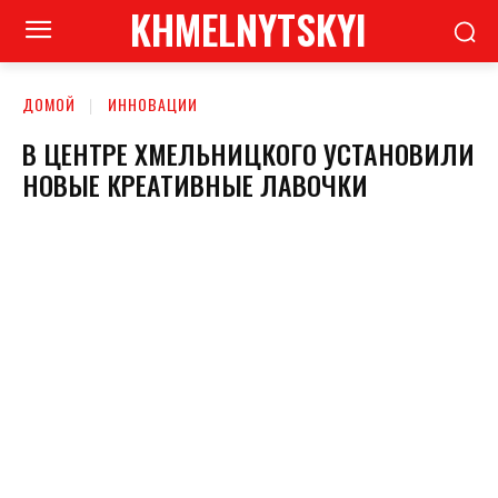
KHMELNYTSKYI
ДОМОЙ
ИННОВАЦИИ
В ЦЕНТРЕ ХМЕЛЬНИЦКОГО УСТАНОВИЛИ
НОВЫЕ КРЕАТИВНЫЕ ЛАВОЧКИ