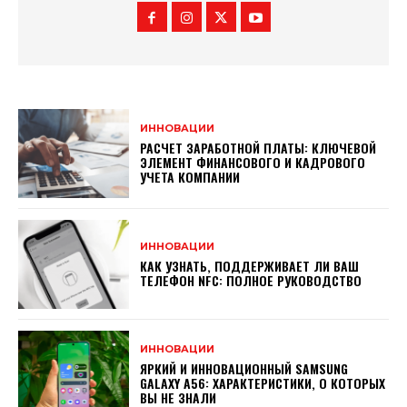
ИННОВАЦИИ
РАСЧЕТ ЗАРАБОТНОЙ ПЛАТЫ: КЛЮЧЕВОЙ
ЭЛЕМЕНТ ФИНАНСОВОГО И КАДРОВОГО
УЧЕТА КОМПАНИИ
ИННОВАЦИИ
КАК УЗНАТЬ, ПОДДЕРЖИВАЕТ ЛИ ВАШ
ТЕЛЕФОН NFC: ПОЛНОЕ РУКОВОДСТВО
ИННОВАЦИИ
ЯРКИЙ И ИННОВАЦИОННЫЙ SAMSUNG
GALAXY A56: ХАРАКТЕРИСТИКИ, О КОТОРЫХ
ВЫ НЕ ЗНАЛИ