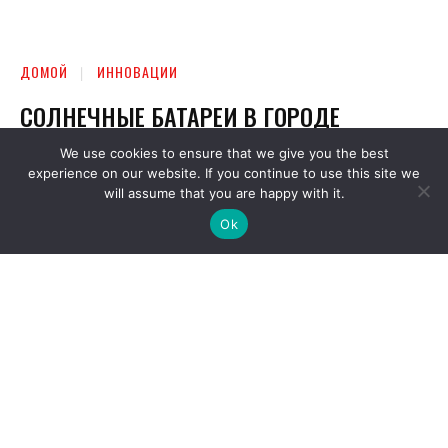
We use cookies to ensure that we give you the best
experience on our website. If you continue to use this site we
will assume that you are happy with it.
Ok