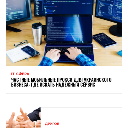
ІТ-СФЕРА
ЧАСТНЫЕ МОБИЛЬНЫЕ ПРОКСИ ДЛЯ УКРАИНСКОГО
БИЗНЕСА: ГДЕ ИСКАТЬ НАДЕЖНЫЙ СЕРВИС
ДРУГОЕ