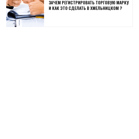
ЗАЧЕМ РЕГИСТРИРОВАТЬ ТОРГОВУЮ МАРКУ
И КАК ЭТО СДЕЛАТЬ В ХМЕЛЬНИЦКОМ ?