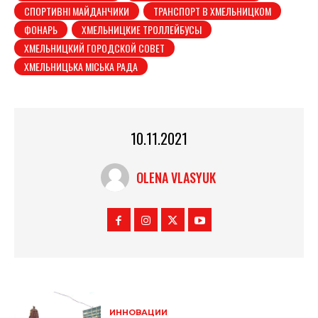
СПОРТИВНІ МАЙДАНЧИКИ
ТРАНСПОРТ В ХМЕЛЬНИЦКОМ
ФОНАРЬ
ХМЕЛЬНИЦКИЕ ТРОЛЛЕЙБУСЫ
ХМЕЛЬНИЦКИЙ ГОРОДСКОЙ СОВЕТ
ХМЕЛЬНИЦЬКА МІСЬКА РАДА
10.11.2021
OLENA VLASYUK
ИННОВАЦИИ