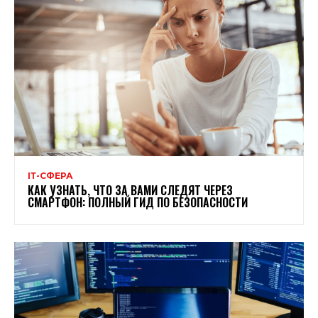
ІТ-СФЕРА
КАК УЗНАТЬ, ЧТО ЗА ВАМИ СЛЕДЯТ ЧЕРЕЗ
СМАРТФОН: ПОЛНЫЙ ГИД ПО БЕЗОПАСНОСТИ