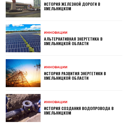
ИСТОРИЯ ЖЕЛЕЗНОЙ ДОРОГИ В
ХМЕЛЬНИЦКОМ
ИННОВАЦИИ
АЛЬТЕРНАТИВНАЯ ЭНЕРГЕТИКА В
ХМЕЛЬНИЦКОЙ ОБЛАСТИ
ИННОВАЦИИ
ИСТОРИЯ РАЗВИТИЯ ЭНЕРГЕТИКИ В
ХМЕЛЬНИЦКОЙ ОБЛАСТИ
ИННОВАЦИИ
ИСТОРИЯ СОЗДАНИЯ ВОДОПРОВОДА В
ХМЕЛЬНИЦКОМ