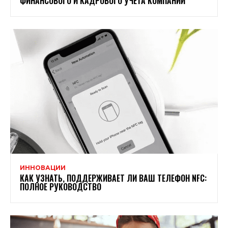
ФИНАНСОВОГО И КАДРОВОГО УЧЕТА КОМПАНИИ
ИННОВАЦИИ
КАК УЗНАТЬ, ПОДДЕРЖИВАЕТ ЛИ ВАШ ТЕЛЕФОН NFC:
ПОЛНОЕ РУКОВОДСТВО