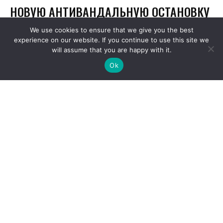
We use cookies to ensure that we give you the best
experience on our website. If you continue to use this site we
will assume that you are happy with it.
Ok