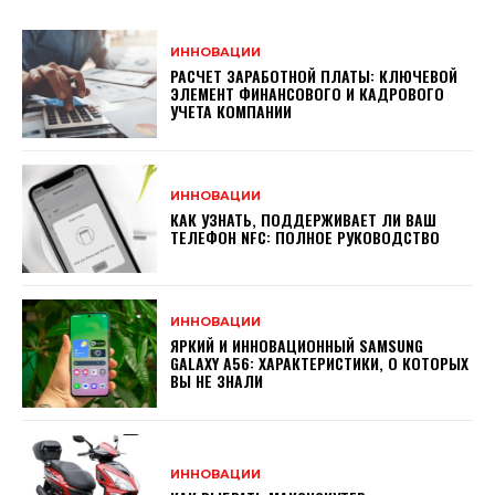
ИННОВАЦИИ
РАСЧЕТ ЗАРАБОТНОЙ ПЛАТЫ: КЛЮЧЕВОЙ
ЭЛЕМЕНТ ФИНАНСОВОГО И КАДРОВОГО
УЧЕТА КОМПАНИИ
ИННОВАЦИИ
КАК УЗНАТЬ, ПОДДЕРЖИВАЕТ ЛИ ВАШ
ТЕЛЕФОН NFC: ПОЛНОЕ РУКОВОДСТВО
ИННОВАЦИИ
ЯРКИЙ И ИННОВАЦИОННЫЙ SAMSUNG
GALAXY A56: ХАРАКТЕРИСТИКИ, О КОТОРЫХ
ВЫ НЕ ЗНАЛИ
ИННОВАЦИИ