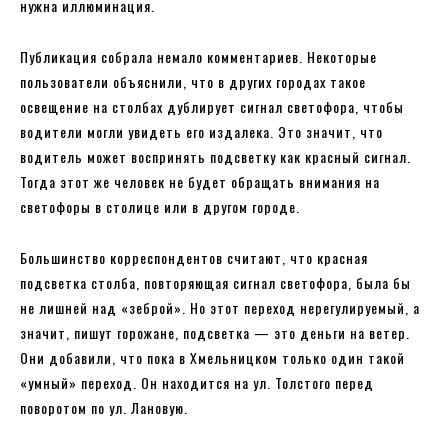
нужна иллюминация.
Публикация собрала немало комментариев. Некоторые
пользователи объяснили, что в других городах такое
освещение на столбах дублирует сигнал светофора, чтобы
водители могли увидеть его издалека. Это значит, что
водитель может воспринять подсветку как красный сигнал.
Тогда этот же человек не будет обращать внимания на
светофоры в столице или в другом городе.
Большинство корреспондентов считают, что красная
подсветка столба, повторяющая сигнал светофора, была бы
не лишней над «зеброй». Но этот переход нерегулируемый, а
значит, пишут горожане, подсветка — это деньги на ветер.
Они добавили, что пока в Хмельницком только один такой
«умный» переход. Он находится на ул. Толстого перед
поворотом по ул. Лановую.