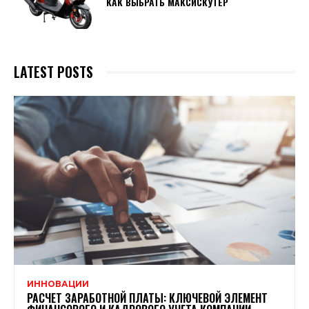
КАК ВЫБРАТЬ МАКСИСКУТЕР
LATEST POSTS
ИННОВАЦИИ
РАСЧЕТ ЗАРАБОТНОЙ ПЛАТЫ: КЛЮЧЕВОЙ ЭЛЕМЕНТ