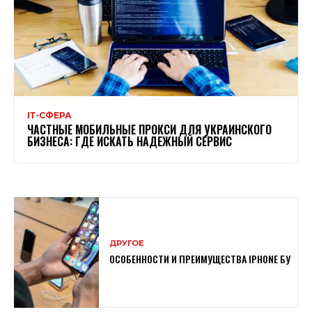
ІТ-СФЕРА
ЧАСТНЫЕ МОБИЛЬНЫЕ ПРОКСИ ДЛЯ УКРАИНСКОГО
БИЗНЕСА: ГДЕ ИСКАТЬ НАДЕЖНЫЙ СЕРВИС
ДРУГОЕ
ОСОБЕННОСТИ И ПРЕИМУЩЕСТВА IPHONE БУ