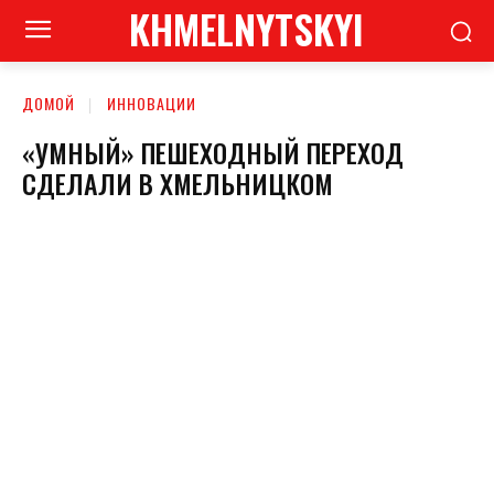
KHMELNYTSKYI
ДОМОЙ
ИННОВАЦИИ
«УМНЫЙ» ПЕШЕХОДНЫЙ ПЕРЕХОД
СДЕЛАЛИ В ХМЕЛЬНИЦКОМ