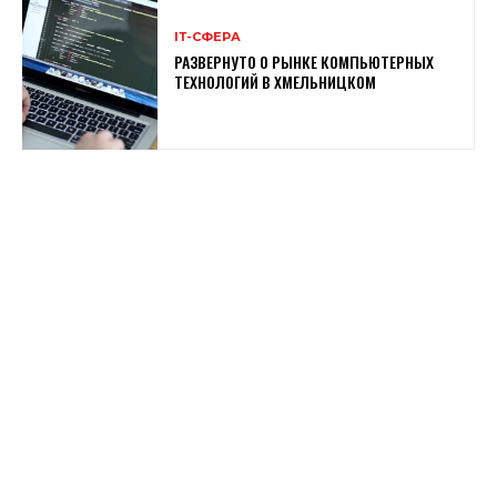
ІТ-СФЕРА
РАЗВЕРНУТО О РЫНКЕ КОМПЬЮТЕРНЫХ
ТЕХНОЛОГИЙ В ХМЕЛЬНИЦКОМ