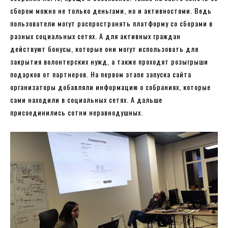
сбором можно не только деньгами, но и активностями. Ведь
пользователи могут распространять платформу со сборами в
разных социальных сетях. А для активных граждан
действуют бонусы, которые они могут использовать для
закрытия волонтерских нужд, а также проходят розыгрыши
подарков от партнеров. На первом этапе запуска сайта
организаторы добавляли информацию о собраниях, которые
сами находили в социальных сетях. А дальше
присоединились сотни неравнодушных.