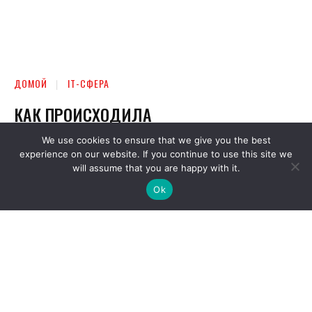
We use cookies to ensure that we give you the best
experience on our website. If you continue to use this site we
will assume that you are happy with it.
Ok