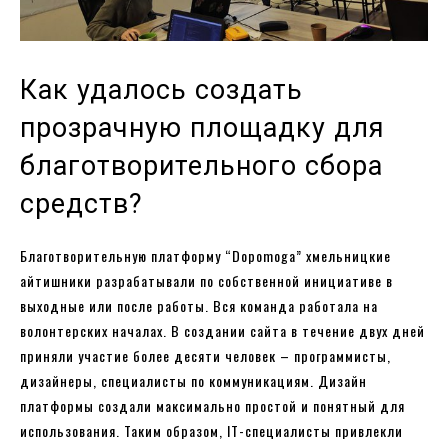
Как удалось создать
прозрачную площадку для
благотворительного сбора
средств?
Благотворительную платформу “Dopomoga” хмельницкие
айтишники разрабатывали по собственной инициативе в
выходные или после работы. Вся команда работала на
волонтерских началах. В создании сайта в течение двух дней
приняли участие более десяти человек – программисты,
дизайнеры, специалисты по коммуникациям. Дизайн
платформы создали максимально простой и понятный для
использования. Таким образом, IT-специалисты привлекли