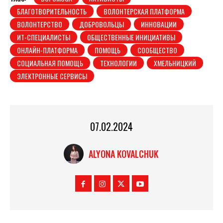
БЛАГОТВОРИТЕЛЬНОСТЬ
ВОЛОНТЕРСКАЯ ПЛАТФОРМА
ВОЛОНТЕРСТВО
ДОБРОВОЛЬЦЫ
ИННОВАЦИИ
ИТ-СПЕЦИАЛИСТЫ
ОБЩЕСТВЕННЫЕ ИНИЦИАТИВЫ
ОНЛАЙН-ПЛАТФОРМА
ПОМОЩЬ
СООБЩЕСТВО
СОЦИАЛЬНАЯ ПОМОЩЬ
ТЕХНОЛОГИИ
ХМЕЛЬНИЦКИЙ
ЭЛЕКТРОННЫЕ СЕРВИСЫ
07.02.2024
ALYONA KOVALCHUK