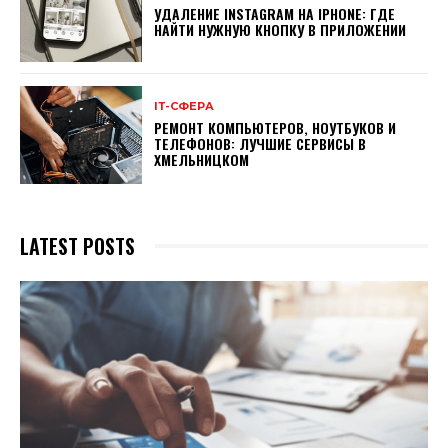
УДАЛЕНИЕ INSTAGRAM НА IPHONE: ГДЕ
НАЙТИ НУЖНУЮ КНОПКУ В ПРИЛОЖЕНИИ
ІТ-СФЕРА
РЕМОНТ КОМПЬЮТЕРОВ, НОУТБУКОВ И
ТЕЛЕФОНОВ: ЛУЧШИЕ СЕРВИСЫ В
ХМЕЛЬНИЦКОМ
LATEST POSTS