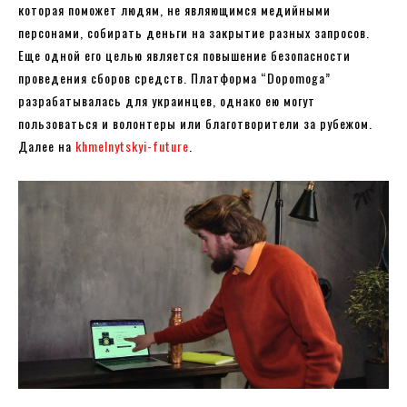
которая поможет людям, не являющимся медийными
персонами, собирать деньги на закрытие разных запросов.
Еще одной его целью является повышение безопасности
проведения сборов средств. Платформа “Dopomoga”
разрабатывалась для украинцев, однако ею могут
пользоваться и волонтеры или благотворители за рубежом.
Далее на
khmelnytskyi-future
.