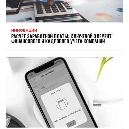
ИННОВАЦИИ
РАСЧЕТ ЗАРАБОТНОЙ ПЛАТЫ: КЛЮЧЕВОЙ ЭЛЕМЕНТ
ФИНАНСОВОГО И КАДРОВОГО УЧЕТА КОМПАНИИ