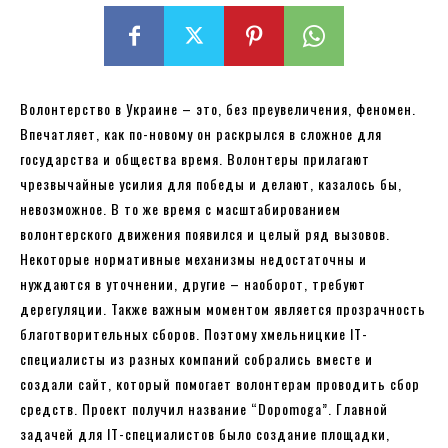
Волонтерство в Украине – это, без преувеличения, феномен.
Впечатляет, как по-новому он раскрылся в сложное для
государства и общества время. Волонтеры прилагают
чрезвычайные усилия для победы и делают, казалось бы,
невозможное. В то же время с масштабированием
волонтерского движения появился и целый ряд вызовов.
Некоторые нормативные механизмы недостаточны и
нуждаются в уточнении, другие – наоборот, требуют
дерегуляции. Также важным моментом является прозрачность
благотворительных сборов. Поэтому хмельницкие IT-
специалисты из разных компаний собрались вместе и
создали сайт, который помогает волонтерам проводить сбор
средств. Проект получил название “Dopomoga”. Главной
задачей для IT-специалистов было создание площадки,