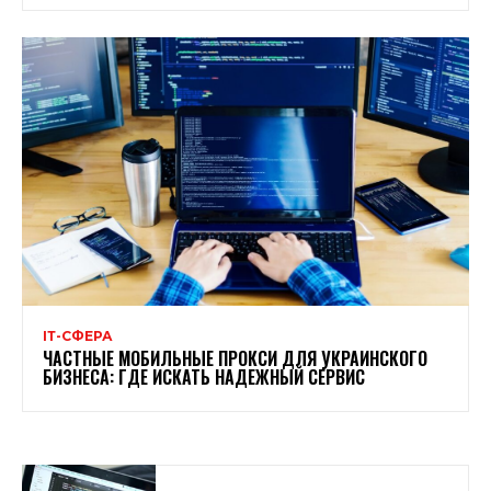
ІТ-СФЕРА
ЧАСТНЫЕ МОБИЛЬНЫЕ ПРОКСИ ДЛЯ УКРАИНСКОГО
БИЗНЕСА: ГДЕ ИСКАТЬ НАДЕЖНЫЙ СЕРВИС