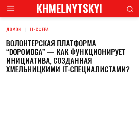
KHMELNYTSKYI
ДОМОЙ
ІТ-СФЕРА
ВОЛОНТЕРСКАЯ ПЛАТФОРМА
“DOPOMOGA” — КАК ФУНКЦИОНИРУЕТ
ИНИЦИАТИВА, СОЗДАННАЯ
ХМЕЛЬНИЦКИМИ IT-СПЕЦИАЛИСТАМИ?