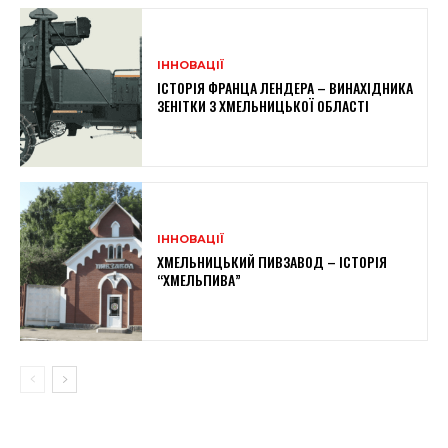
ІННОВАЦІЇ
ІСТОРІЯ ФРАНЦА ЛЕНДЕРА – ВИНАХІДНИКА
ЗЕНІТКИ З ХМЕЛЬНИЦЬКОЇ ОБЛАСТІ
ІННОВАЦІЇ
ХМЕЛЬНИЦЬКИЙ ПИВЗАВОД – ІСТОРІЯ
“ХМЕЛЬПИВА”