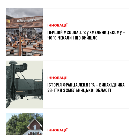
ІННОВАЦІЇ
ПЕРШИЙ MCDONALD’S У ХМЕЛЬНИЦЬКОМУ –
ЧОГО ЧЕКАЛИ І ЩО ВИЙШЛО
ІННОВАЦІЇ
ІСТОРІЯ ФРАНЦА ЛЕНДЕРА – ВИНАХІДНИКА
ЗЕНІТКИ З ХМЕЛЬНИЦЬКОЇ ОБЛАСТІ
ІННОВАЦІЇ