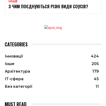
ІНШЕ
З ЧИМ ПОЄДНУЮТЬСЯ РІЗНІ ВИДИ СОУСІВ?
CATEGORIES
Інновації
424
Інше
205
Архітектура
179
ІТ-сфера
45
Без категорії
11
MUST READ