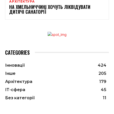
АРХІТЕКТУРА
НА ХМЕЛЬНИЧЧИНІ ХОЧУТЬ ЛІКВІДУВАТИ
ДИТЯЧІ САНАТОРІЇ
CATEGORIES
Інновації
424
Інше
205
Архітектура
179
ІТ-сфера
45
Без категорії
11