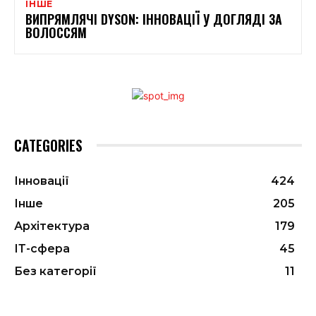
ІНШЕ
ВИПРЯМЛЯЧІ DYSON: ІННОВАЦІЇ У ДОГЛЯДІ ЗА
ВОЛОССЯМ
CATEGORIES
Інновації
424
Інше
205
Архітектура
179
ІТ-сфера
45
Без категорії
11