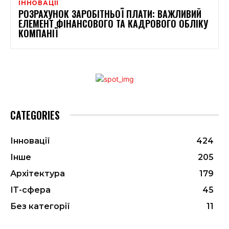
ІННОВАЦІЇ
РОЗРАХУНОК ЗАРОБІТНЬОЇ ПЛАТИ: ВАЖЛИВИЙ
ЕЛЕМЕНТ ФІНАНСОВОГО ТА КАДРОВОГО ОБЛІКУ
КОМПАНІЇ
CATEGORIES
Інновації
424
Інше
205
Архітектура
179
ІТ-сфера
45
Без категорії
11