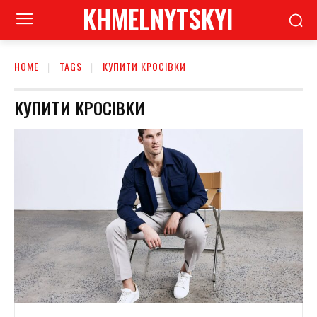
KHMELNYTSKYI
HOME
TAGS
КУПИТИ КРОСІВКИ
КУПИТИ КРОСІВКИ