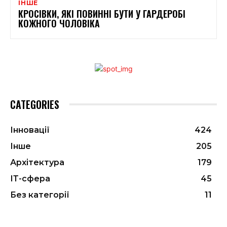
ІНШЕ
КРОСІВКИ, ЯКІ ПОВИННІ БУТИ У ГАРДЕРОБІ
КОЖНОГО ЧОЛОВІКА
CATEGORIES
Інновації
424
Інше
205
Архітектура
179
ІТ-сфера
45
Без категорії
11