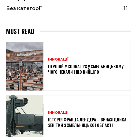
Без категорії
11
MUST READ
ІННОВАЦІЇ
ПЕРШИЙ MCDONALD’S У ХМЕЛЬНИЦЬКОМУ –
ЧОГО ЧЕКАЛИ І ЩО ВИЙШЛО
ІННОВАЦІЇ
ІСТОРІЯ ФРАНЦА ЛЕНДЕРА – ВИНАХІДНИКА
ЗЕНІТКИ З ХМЕЛЬНИЦЬКОЇ ОБЛАСТІ