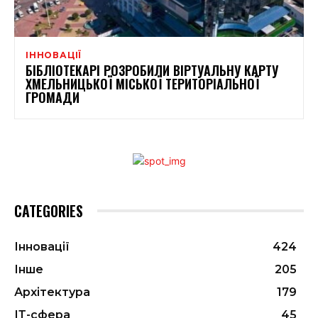
ІННОВАЦІЇ
БІБЛІОТЕКАРІ РОЗРОБИЛИ ВІРТУАЛЬНУ КАРТУ
ХМЕЛЬНИЦЬКОЇ МІСЬКОЇ ТЕРИТОРІАЛЬНОЇ
ГРОМАДИ
CATEGORIES
Інновації
424
Інше
205
Архітектура
179
ІТ-сфера
45