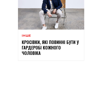
ІНШЕ
КРОСІВКИ, ЯКІ ПОВИННІ БУТИ У
ГАРДЕРОБІ КОЖНОГО
ЧОЛОВІКА