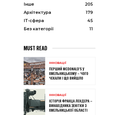
Інше
205
Архітектура
179
ІТ-сфера
45
Без категорії
11
MUST READ
ІННОВАЦІЇ
ПЕРШИЙ MCDONALD’S У
ХМЕЛЬНИЦЬКОМУ – ЧОГО
ЧЕКАЛИ І ЩО ВИЙШЛО
ІННОВАЦІЇ
ІСТОРІЯ ФРАНЦА ЛЕНДЕРА –
ВИНАХІДНИКА ЗЕНІТКИ З
ХМЕЛЬНИЦЬКОЇ ОБЛАСТІ