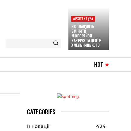
АРХІТЕКТУРА
ЯК ПЛАНУЮТЬ
ЗМІНИТИ
МІКРОРАЙОН
ЗАРІЧЧЯ ТА ЦЕНТР
ХМЕЛЬНИЦЬКОГО
HOT
CATEGORIES
Інновації
424