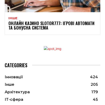
ІНШЕ
ОНЛАЙН КАЗИНО SLOTOR777: ІГРОВІ АВТОМАТИ
ТА БОНУСНА СИСТЕМА
CATEGORIES
Інновації
424
Інше
205
Архітектура
179
ІТ-сфера
45