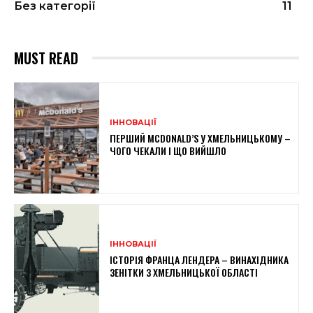
Без категорії
11
MUST READ
ІННОВАЦІЇ
ПЕРШИЙ MCDONALD’S У ХМЕЛЬНИЦЬКОМУ –
ЧОГО ЧЕКАЛИ І ЩО ВИЙШЛО
ІННОВАЦІЇ
ІСТОРІЯ ФРАНЦА ЛЕНДЕРА – ВИНАХІДНИКА
ЗЕНІТКИ З ХМЕЛЬНИЦЬКОЇ ОБЛАСТІ