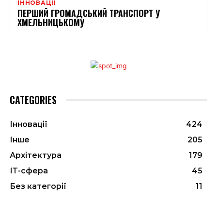
ІННОВАЦІЇ
ПЕРШИЙ ГРОМАДСЬКИЙ ТРАНСПОРТ У
ХМЕЛЬНИЦЬКОМУ
CATEGORIES
Інновації
424
Інше
205
Архітектура
179
ІТ-сфера
45
Без категорії
11