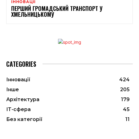
ІННОВАЦІЇ
ПЕРШИЙ ГРОМАДСЬКИЙ ТРАНСПОРТ У
ХМЕЛЬНИЦЬКОМУ
CATEGORIES
Інновації
424
Інше
205
Архітектура
179
ІТ-сфера
45
Без категорії
11