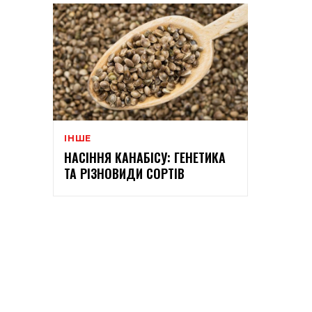
ІНШЕ
НАСІННЯ КАНАБІСУ: ГЕНЕТИКА
ТА РІЗНОВИДИ СОРТІВ