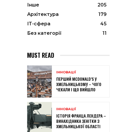
Інше
205
Архітектура
179
ІТ-сфера
45
Без категорії
11
MUST READ
ІННОВАЦІЇ
ПЕРШИЙ MCDONALD’S У
ХМЕЛЬНИЦЬКОМУ – ЧОГО
ЧЕКАЛИ І ЩО ВИЙШЛО
ІННОВАЦІЇ
ІСТОРІЯ ФРАНЦА ЛЕНДЕРА –
ВИНАХІДНИКА ЗЕНІТКИ З
ХМЕЛЬНИЦЬКОЇ ОБЛАСТІ