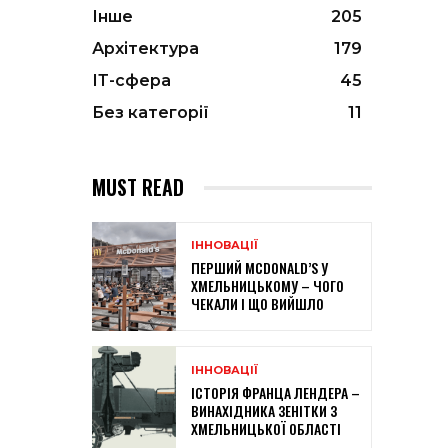
Інше
205
Архітектура
179
ІТ-сфера
45
Без категорії
11
MUST READ
ІННОВАЦІЇ
ПЕРШИЙ MCDONALD’S У
ХМЕЛЬНИЦЬКОМУ – ЧОГО
ЧЕКАЛИ І ЩО ВИЙШЛО
ІННОВАЦІЇ
ІСТОРІЯ ФРАНЦА ЛЕНДЕРА –
ВИНАХІДНИКА ЗЕНІТКИ З
ХМЕЛЬНИЦЬКОЇ ОБЛАСТІ