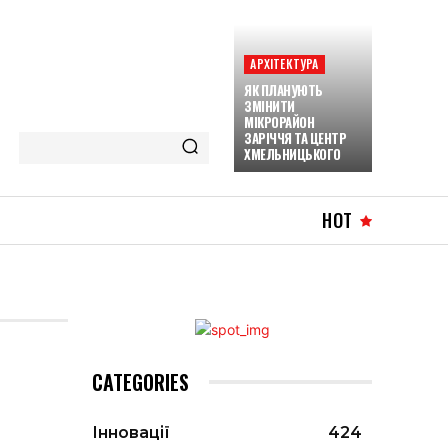
АРХІТЕКТУРА
ЯК ПЛАНУЮТЬ
ЗМІНИТИ
МІКРОРАЙОН
ЗАРІЧЧЯ ТА ЦЕНТР
ХМЕЛЬНИЦЬКОГО
HOT
CATEGORIES
Інновації
424