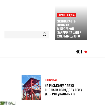
АРХІТЕКТУРА
ЯК ПЛАНУЮТЬ
ЗМІНИТИ
МІКРОРАЙОН
ЗАРІЧЧЯ ТА ЦЕНТР
ХМЕЛЬНИЦЬКОГО
HOT
ІННОВАЦІЇ
НА МІСЬКОМУ ПЛЯЖІ
ОНОВИЛИ ОГЛЯДОВУ ВЕЖУ
ДЛЯ РЯТУВАЛЬНИКІВ