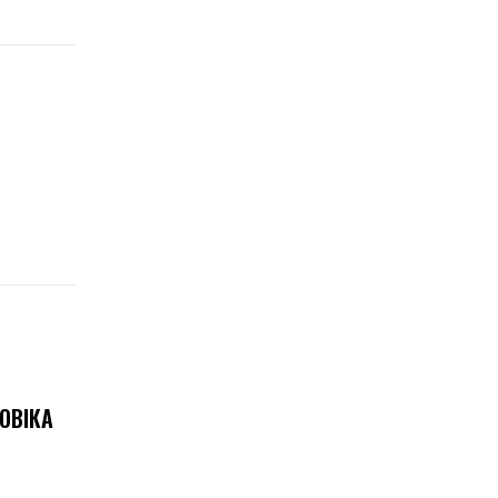
ОВІКА