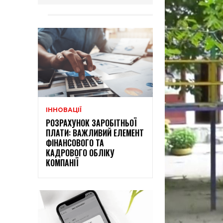
ІННОВАЦІЇ
РОЗРАХУНОК ЗАРОБІТНЬОЇ
ПЛАТИ: ВАЖЛИВИЙ ЕЛЕМЕНТ
ФІНАНСОВОГО ТА
КАДРОВОГО ОБЛІКУ
КОМПАНІЇ