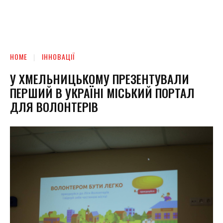
HOME
ІННОВАЦІЇ
У ХМЕЛЬНИЦЬКОМУ ПРЕЗЕНТУВАЛИ
ПЕРШИЙ В УКРАЇНІ МІСЬКИЙ ПОРТАЛ
ДЛЯ ВОЛОНТЕРІВ