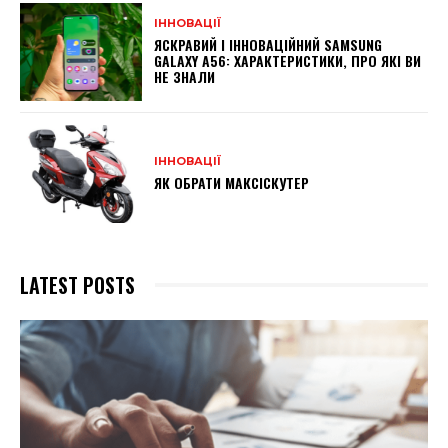
ІННОВАЦІЇ
ЯСКРАВИЙ І ІННОВАЦІЙНИЙ SAMSUNG
GALAXY A56: ХАРАКТЕРИСТИКИ, ПРО ЯКІ ВИ
НЕ ЗНАЛИ
ІННОВАЦІЇ
ЯК ОБРАТИ МАКСІСКУТЕР
LATEST POSTS