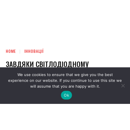
We use cookies to ensure that we give you the best
experience on our website. If you continue to use this site we
will assume that you are happy with it.
Ok