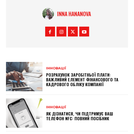
INNA HANANOVA
ІННОВАЦІЇ
РОЗРАХУНОК ЗАРОБІТНЬОЇ ПЛАТИ:
ВАЖЛИВИЙ ЕЛЕМЕНТ ФІНАНСОВОГО ТА
КАДРОВОГО ОБЛІКУ КОМПАНІЇ
ІННОВАЦІЇ
ЯК ДІЗНАТИСЯ, ЧИ ПІДТРИМУЄ ВАШ
ТЕЛЕФОН NFC: ПОВНИЙ ПОСІБНИК