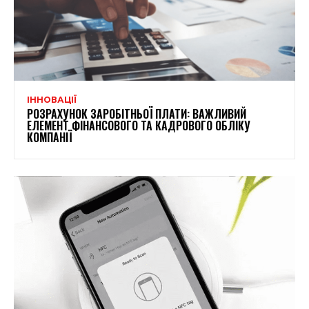
ІННОВАЦІЇ
РОЗРАХУНОК ЗАРОБІТНЬОЇ ПЛАТИ: ВАЖЛИВИЙ
ЕЛЕМЕНТ ФІНАНСОВОГО ТА КАДРОВОГО ОБЛІКУ
КОМПАНІЇ