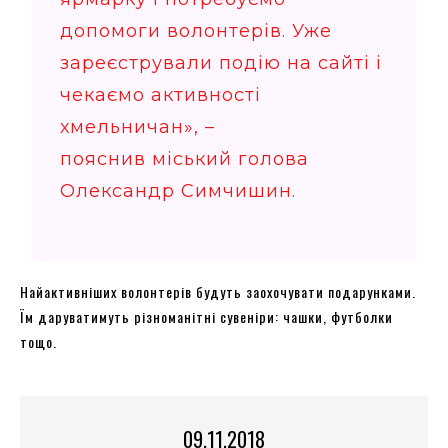
допомоги волонтерів. Уже
зареєстрували подію на сайті і
чекаємо активності
хмельничан», –
пояснив міський голова
Олександр Симчишин.
Найактивніших волонтерів будуть заохочувати подарунками.
Їм даруватимуть різноманітні сувеніри: чашки, футболки
тощо.
09.11.2018