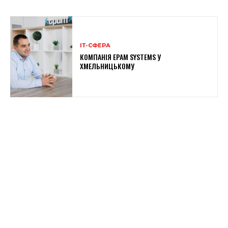
ІТ-СФЕРА
КОМПАНІЯ EPAM SYSTEMS У
ХМЕЛЬНИЦЬКОМУ