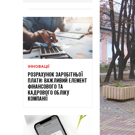
ІННОВАЦІЇ
РОЗРАХУНОК ЗАРОБІТНЬОЇ
ПЛАТИ: ВАЖЛИВИЙ ЕЛЕМЕНТ
ФІНАНСОВОГО ТА
КАДРОВОГО ОБЛІКУ
КОМПАНІЇ