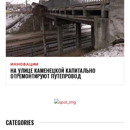
ИННОВАЦИИ
НА УЛИЦЕ КАМЕНЕЦКОЙ КАПИТАЛЬНО
ОТРЕМОНТИРУЮТ ПУТЕПРОВОД
CATEGORIES