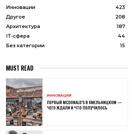
Инновации
423
Другое
208
Архитектура
187
ІТ-сфера
44
Без категории
15
MUST READ
ИННОВАЦИИ
ПЕРВЫЙ MCDONALD’S В ХМЕЛЬНИЦКОМ —
ЧЕГО ЖДАЛИ И ЧТО ПОЛУЧИЛОСЬ