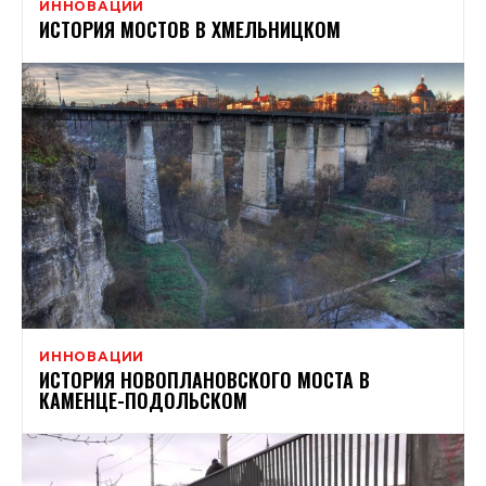
ИННОВАЦИИ
ИСТОРИЯ МОСТОВ В ХМЕЛЬНИЦКОМ
ИННОВАЦИИ
ИСТОРИЯ НОВОПЛАНОВСКОГО МОСТА В
КАМЕНЦЕ-ПОДОЛЬСКОМ