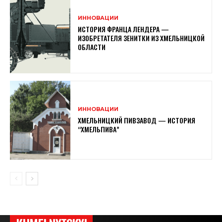
ИННОВАЦИИ
ИСТОРИЯ ФРАНЦА ЛЕНДЕРА —
ИЗОБРЕТАТЕЛЯ ЗЕНИТКИ ИЗ ХМЕЛЬНИЦКОЙ
ОБЛАСТИ
ИННОВАЦИИ
ХМЕЛЬНИЦКИЙ ПИВЗАВОД — ИСТОРИЯ
“ХМЕЛЬПИВА”