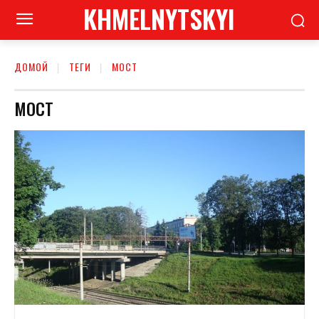
KHMELNYTSKYI
ДОМОЙ
ТЕГИ
МОСТ
МОСТ