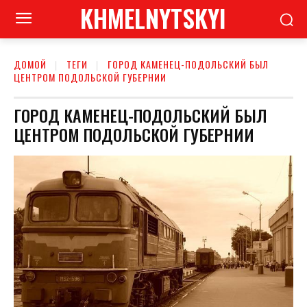
KHMELNYTSKYI
ДОМОЙ
ТЕГИ
ГОРОД КАМЕНЕЦ-ПОДОЛЬСКИЙ БЫЛ
ЦЕНТРОМ ПОДОЛЬСКОЙ ГУБЕРНИИ
ГОРОД КАМЕНЕЦ-ПОДОЛЬСКИЙ БЫЛ
ЦЕНТРОМ ПОДОЛЬСКОЙ ГУБЕРНИИ