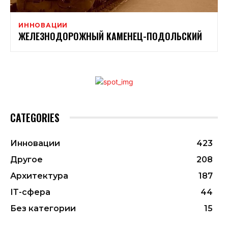
ИННОВАЦИИ
ЖЕЛЕЗНОДОРОЖНЫЙ КАМЕНЕЦ-ПОДОЛЬСКИЙ
CATEGORIES
Инновации
423
Другое
208
Архитектура
187
ІТ-сфера
44
Без категории
15