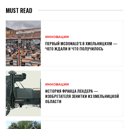
MUST READ
ИННОВАЦИИ
ПЕРВЫЙ MCDONALD’S В ХМЕЛЬНИЦКОМ —
ЧЕГО ЖДАЛИ И ЧТО ПОЛУЧИЛОСЬ
ИННОВАЦИИ
ИСТОРИЯ ФРАНЦА ЛЕНДЕРА —
ИЗОБРЕТАТЕЛЯ ЗЕНИТКИ ИЗ ХМЕЛЬНИЦКОЙ
ОБЛАСТИ